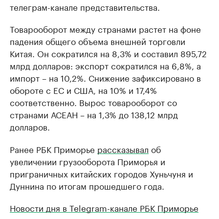
телеграм-канале представительства.
Товарооборот между странами растет на фоне
падения общего объема внешней торговли
Китая. Он сократился на 8,3% и составил 895,72
млрд долларов: экспорт сократился на 6,8%, а
импорт – на 10,2%. Снижение зафиксировано в
обороте с ЕС и США, на 10% и 17,4%
соответственно. Вырос товарооборот со
странами АСЕАН – на 1,3% до 138,12 млрд
долларов.
Ранее РБК Приморье
рассказывал
об
увеличении грузооборота Приморья и
приграничных китайских городов Хуньчуня и
Дуннина по итогам прошедшего года.
Новости дня в Telegram-канале РБК Приморье