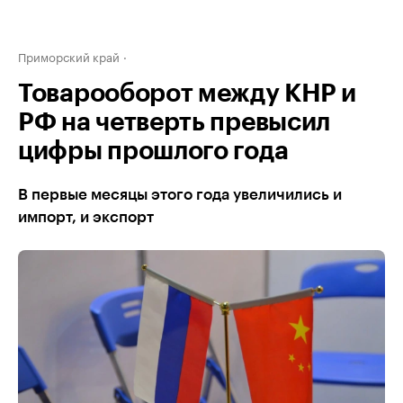
Приморский край
Товарооборот между КНР и
РФ на четверть превысил
цифры прошлого года
В первые месяцы этого года увеличились и
импорт, и экспорт