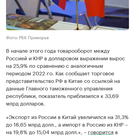
Фото: РБК Приморье
В начале этого года товарооборот между
Россией и КНР в долларовом выражении вырос
на 25,9% по сравнению с аналогичным
периодом 2022-го. Как сообщает торговое
представительство РФ в Китае со ссылкой на
данные Главного таможенного управления
республики, показатель приблизился к 33,69
млрд долларов.
«Экспорт из России в Китай увеличился на 31,3%
до 18,65 млрд долл., а импорт в Россию из КНР –
на 19,8% до 15,04 млрд долл.», –
говорится
в