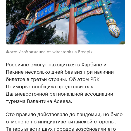
Фото: Изображение от wirestock на Freepik
Россияне смогут находиться в Харбине и
Пекине несколько дней без виз при наличии
билетов в третьи страны. Об этом РБК
Приморье сообщила представитель
Дальневосточной региональной ассоциации
туризма Валентина Асеева.
Это правило действовало до пандемии, но было
отменено по инициативе китайской стороны.
Теперь власти двух городов возобновили его