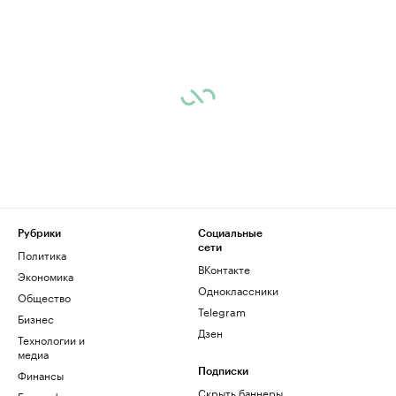
Рубрики
Социальные
сети
Политика
ВКонтакте
Экономика
Одноклассники
Общество
Telegram
Бизнес
Дзен
Технологии и
медиа
Финансы
Подписки
Скрыть баннеры
Биографии