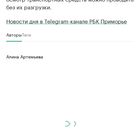
без их разгрузки.
Новости дня в Telegram-канале РБК Приморье
Авторы
Теги
Алина Артемьева