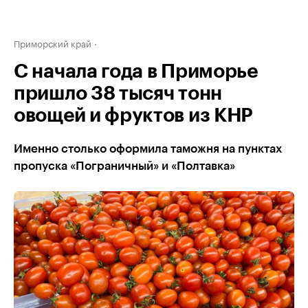
Приморский край
С начала года в Приморье
пришло 38 тысяч тонн
овощей и фруктов из КНР
Именно столько оформила таможня на пунктах
пропуска «Пограничный» и «Полтавка»