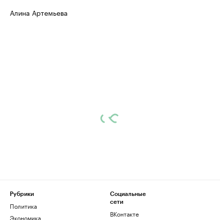
Алина Артемьева
Рубрики
Социальные
сети
Политика
ВКонтакте
Экономика