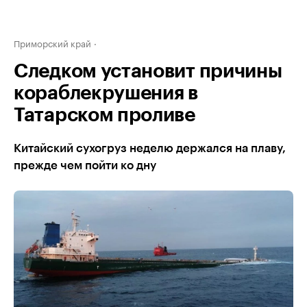
Приморский край
Следком установит причины
кораблекрушения в
Татарском проливе
Китайский сухогруз неделю держался на плаву,
прежде чем пойти ко дну