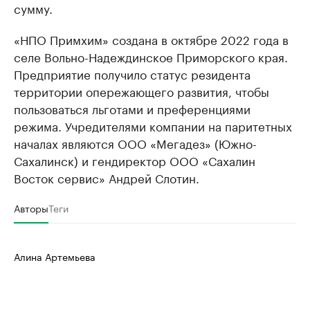
сумму.
«НПО Примхим» создана в октябре 2022 года в
селе Вольно-Надеждинское Приморского края.
Предприятие получило статус резидента
территории опережающего развития, чтобы
пользоваться льготами и преференциями
режима. Учредителями компании на паритетных
началах являются ООО «Мегадез» (Южно-
Сахалинск) и гендиректор ООО «Сахалин
Восток сервис» Андрей Слотин.
Авторы
Теги
Алина Артемьева