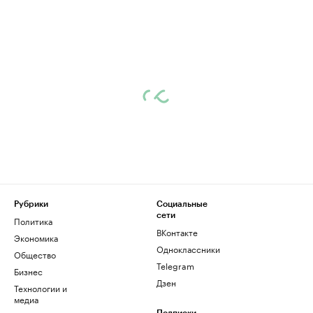
Рубрики
Социальные
сети
Политика
ВКонтакте
Экономика
Одноклассники
Общество
Telegram
Бизнес
Дзен
Технологии и
медиа