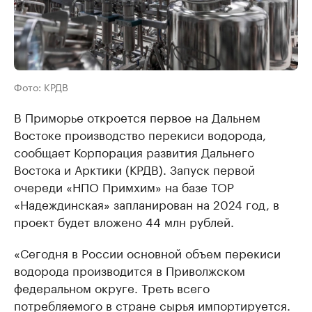
Фото: КРДВ
В Приморье откроется первое на Дальнем
Востоке производство перекиси водорода,
сообщает Корпорация развития Дальнего
Востока и Арктики (КРДВ). Запуск первой
очереди «НПО Примхим» на базе ТОР
«Надеждинская» запланирован на 2024 год, в
проект будет вложено 44 млн рублей.
«Сегодня в России основной объем перекиси
водорода производится в Приволжском
федеральном округе. Треть всего
потребляемого в стране сырья импортируется.