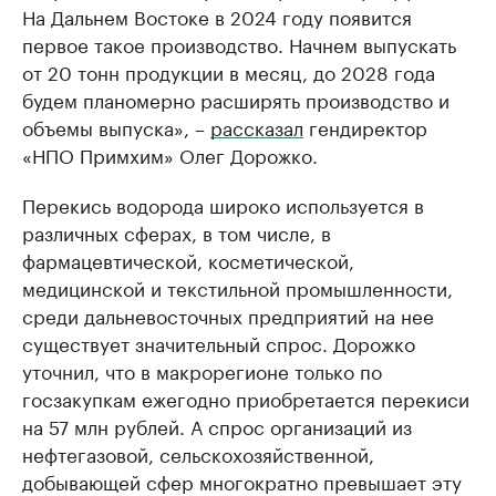
На Дальнем Востоке в 2024 году появится
первое такое производство. Начнем выпускать
от 20 тонн продукции в месяц, до 2028 года
будем планомерно расширять производство и
объемы выпуска», –
рассказал
гендиректор
«НПО Примхим» Олег Дорожко.
Перекись водорода широко используется в
различных сферах, в том числе, в
фармацевтической, косметической,
медицинской и текстильной промышленности,
среди дальневосточных предприятий на нее
существует значительный спрос. Дорожко
уточнил, что в макрорегионе только по
госзакупкам ежегодно приобретается перекиси
на 57 млн рублей. А спрос организаций из
нефтегазовой, сельскохозяйственной,
добывающей сфер многократно превышает эту