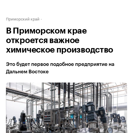
Приморский край
В Приморском крае
откроется важное
химическое производство
Это будет первое подобное предприятие на
Дальнем Востоке