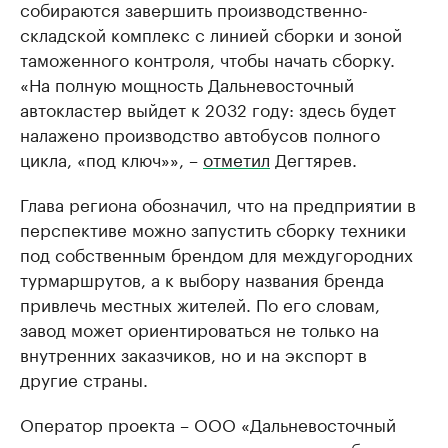
собираются завершить производственно-
складской комплекс с линией сборки и зоной
таможенного контроля, чтобы начать сборку.
«На полную мощность Дальневосточный
автокластер выйдет к 2032 году: здесь будет
налажено производство автобусов полного
цикла, «под ключ»», –
отметил
Дегтярев.
Глава региона обозначил, что на предприятии в
перспективе можно запустить сборку техники
под собственным брендом для междугородних
турмаршрутов, а к выбору названия бренда
привлечь местных жителей. По его словам,
завод может ориентироваться не только на
внутренних заказчиков, но и на экспорт в
другие страны.
Оператор проекта – ООО «Дальневосточный