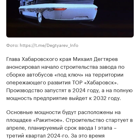
Фото: https://t.me/Degtyarev_Info
Глава Хабаровского края Михаил Дегтярев
анонсировал начало строительства завода по
сборке автобусов «под ключ» на территории
опережающего развития ТОР «Хабаровск».
Производство запустят в 2024 году, а на полную
мощность предприятие выйдет к 2032 году.
Основные мощности будут расположены на
площадке «Ракитное». Строительство стартует в
апреле, планируемый срок ввода I этапа –
третий квартал 2024-го. За это время