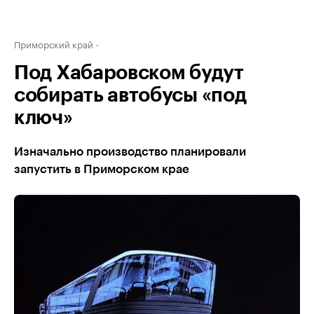
Приморский край
Под Хабаровском будут
собирать автобусы «под
ключ»
Изначально производство планировали
запустить в Приморском крае