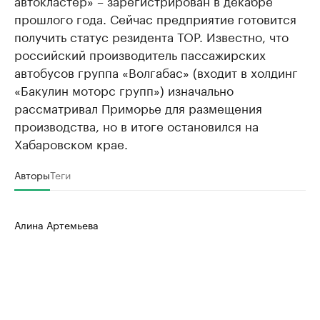
автокластер» – зарегистрирован в декабре
прошлого года. Сейчас предприятие готовится
получить статус резидента ТОР. Известно, что
российский производитель пассажирских
автобусов группа «Волгабас» (входит в холдинг
«Бакулин моторс групп») изначально
рассматривал Приморье для размещения
производства, но в итоге остановился на
Хабаровском крае.
Авторы
Теги
Алина Артемьева