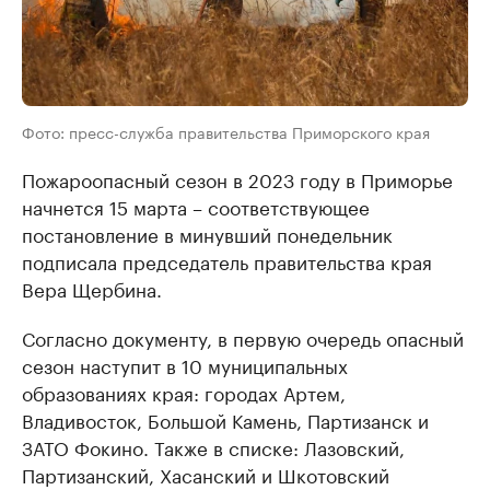
Фото: пресс-служба правительства Приморского края
Пожароопасный сезон в 2023 году в Приморье
начнется 15 марта – соответствующее
постановление в минувший понедельник
подписала председатель правительства края
Вера Щербина.
Согласно документу, в первую очередь опасный
сезон наступит в 10 муниципальных
образованиях края: городах Артем,
Владивосток, Большой Камень, Партизанск и
ЗАТО Фокино. Также в списке: Лазовский,
Партизанский, Хасанский и Шкотовский