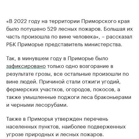
«В 2022 году на территории Приморского края
было потушено 529 лесных пожаров. Большая их
часть произошла по вине человека», – рассказал
РБК Приморье представитель министерства.
Так, в минувшем году в Приморье было
зафиксировано
только одно возгорание в
результате грозы, все остальные произошли по
вине людей. Причиной стали отжиги угодий,
фермерских участков, огородов, покосов, а
также умышленные поджоги леса браконьерами
и черными лесорубами.
Также в Приморья утвержден перечень
населенных пунктов, наиболее подверженных
угрозе природных и лесных пожаров.