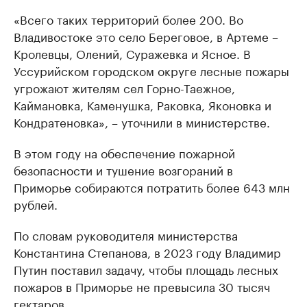
«Всего таких территорий более 200. Во
Владивостоке это село Береговое, в Артеме –
Кролевцы, Олений, Суражевка и Ясное. В
Уссурийском городском округе лесные пожары
угрожают жителям сел Горно-Таежное,
Каймановка, Каменушка, Раковка, Яконовка и
Кондратеновка», – уточнили в министерстве.
В этом году на обеспечение пожарной
безопасности и тушение возгораний в
Приморье собираются потратить более 643 млн
рублей.
По словам руководителя министерства
Константина Степанова, в 2023 году Владимир
Путин поставил задачу, чтобы площадь лесных
пожаров в Приморье не превысила 30 тысяч
гектаров.