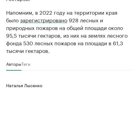
Напомним, в 2022 году на территории края
было
зарегистрировано
928 лесных и
природных пожаров на общей площади около
95,5 тысячи гектаров, из них на землях лесного
фонда 530 лесных пожаров на площади в 61,3
тысячи гектаров.
Авторы
Теги
Наталья Лысенко