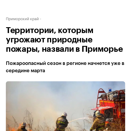
Приморский край
Территории, которым
угрожают природные
пожары, назвали в Приморье
Пожароопасный сезон в регионе начнется уже в
середине марта