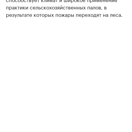
практики сельскохозяйственных палов, в
результате которых пожары переходят на леса.