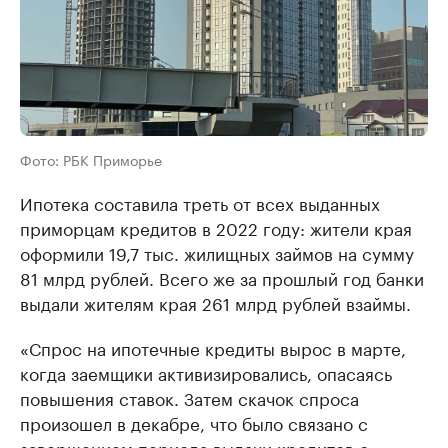
Фото: РБК Приморье
Ипотека составила треть от всех выданных
приморцам кредитов в 2022 году: жители края
оформили 19,7 тыс. жилищных займов на сумму
81 млрд рублей. Всего же за прошлый год банки
выдали жителям края 261 млрд рублей взаймы.
«Спрос на ипотечные кредиты вырос в марте,
когда заемщики активизировались, опасаясь
повышения ставок. Затем скачок спроса
произошел в декабре, что было связано с
завершением периода выдачи кредитов с