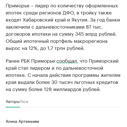
Приморье – лидер по количеству оформленных
ипотек среди регионов ДФО, в тройку также
входят Хабаровский край и Якутия. За год банки
заключили с дальневосточниками 87 тыс.
договоров ипотеки на сумму 345 млрд рублей.
Общий ипотечный портфель макрорегиона
вырос на 12%, до 1,7 трлн рублей.
Ранее РБК Приморье
сообщал
, что Приморский
край стал лидером и по дальневосточной
ипотеке. С начала действия программы жителям
края выдали более 30 тысяч льготных кредитов
на сумму более 128 миллиардов рублей.
Авторы
Теги
Алина Артемьева