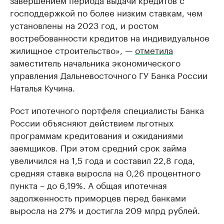
господдержкой по более низким ставкам, чем
установлены на 2023 год, и ростом
востребованности кредитов на индивидуальное
жилищное строительство», —
отметила
заместитель начальника экономического
управления Дальневосточного ГУ Банка России
Наталья Кучина.
Рост ипотечного портфеля специалисты Банка
России объясняют действием льготных
программам кредитования и ожиданиями
заемщиков. При этом средний срок займа
увеличился на 1,5 года и составил 22,8 года,
средняя ставка выросла на 0,26 процентного
пункта – до 6,19%. А общая ипотечная
задолженность приморцев перед банками
выросла на 27% и достигла 209 млрд рублей.