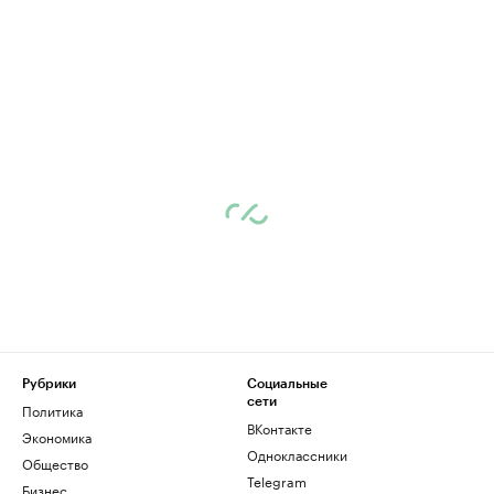
Рубрики
Социальные
сети
Политика
ВКонтакте
Экономика
Одноклассники
Общество
Telegram
Бизнес