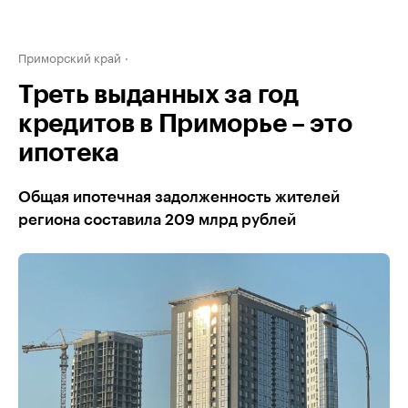
Приморский край
Треть выданных за год
кредитов в Приморье – это
ипотека
Общая ипотечная задолженность жителей
региона составила 209 млрд рублей