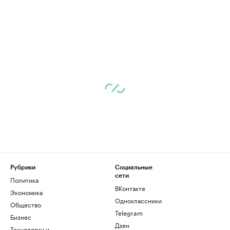
Рубрики
Социальные
сети
Политика
ВКонтакте
Экономика
Одноклассники
Общество
Telegram
Бизнес
Дзен
Технологии и