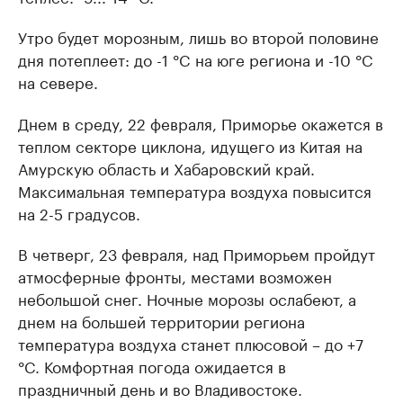
Утро будет морозным, лишь во второй половине
дня потеплеет: до -1 °C на юге региона и -10 °C
на севере.
Днем в среду, 22 февраля, Приморье окажется в
теплом секторе циклона, идущего из Китая на
Амурскую область и Хабаровский край.
Максимальная температура воздуха повысится
на 2-5 градусов.
В четверг, 23 февраля, над Приморьем пройдут
атмосферные фронты, местами возможен
небольшой снег. Ночные морозы ослабеют, а
днем на большей территории региона
температура воздуха станет плюсовой – до +7
°C. Комфортная погода ожидается в
праздничный день и во Владивостоке.