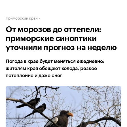
Приморский край
От морозов до оттепели:
приморские синоптики
уточнили прогноз на неделю
Погода в крае будет меняться ежедневно:
жителям края обещают холода, резкое
потепление и даже снег