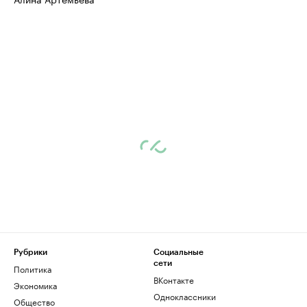
Рубрики
Социальные
сети
Политика
ВКонтакте
Экономика
Одноклассники
Общество