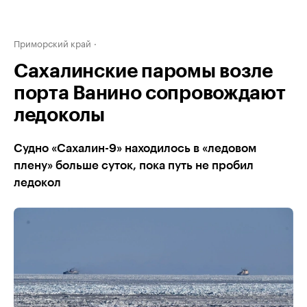
Приморский край
Сахалинские паромы возле
порта Ванино сопровождают
ледоколы
Судно «Сахалин-9» находилось в «ледовом
плену» больше суток, пока путь не пробил
ледокол