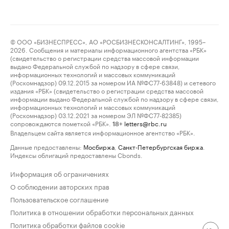
© ООО «БИЗНЕСПРЕСС», АО «РОСБИЗНЕСКОНСАЛТИНГ», 1995–
2026. Сообщения и материалы информационного агентства «РБК»
(свидетельство о регистрации средства массовой информации
выдано Федеральной службой по надзору в сфере связи,
информационных технологий и массовых коммуникаций
(Роскомнадзор) 09.12.2015 за номером ИА №ФС77-63848) и сетевого
издания «РБК» (свидетельство о регистрации средства массовой
информации выдано Федеральной службой по надзору в сфере связи,
информационных технологий и массовых коммуникаций
(Роскомнадзор) 03.12.2021 за номером ЭЛ №ФС77-82385)
сопровождаются пометкой «РБК».
letters@rbc.ru
18+
Владельцем сайта является информационное агентство «РБК».
Данные предоставлены:
Мосбиржа
,
Санкт-Петербургская биржа
.
Индексы облигаций предоставлены Cbonds.
Информация об ограничениях
О соблюдении авторских прав
Пользовательское соглашение
Политика в отношении обработки персональных данных
Политика обработки файлов cookie