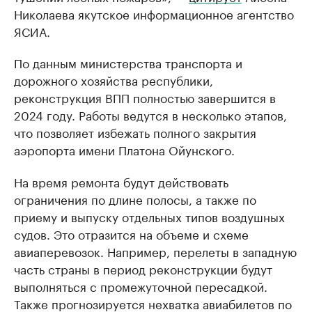
Николаева якутское информационное агентство
ЯСИА.
По данным министерства транспорта и
дорожного хозяйства республики,
реконструкция ВПП полностью завершится в
2024 году. Работы ведутся в несколько этапов,
что позволяет избежать полного закрытия
аэропорта имени Платона Ойунского.
На время ремонта будут действовать
ограничения по длине полосы, а также по
приему и выпуску отдельных типов воздушных
судов. Это отразится на объеме и схеме
авиаперевозок. Например, перелеты в западную
часть страны в период реконструкции будут
выполняться с промежуточной пересадкой.
Также прогнозируется нехватка авиабилетов по