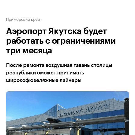
Приморский край
Аэропорт Якутска будет
работать с ограничениями
три месяца
После ремонта воздушная гавань столицы
республики сможет принимать
широкофюзеляжные лайнеры