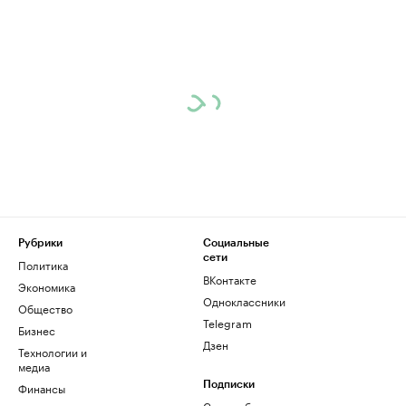
Рубрики
Социальные
сети
Политика
ВКонтакте
Экономика
Одноклассники
Общество
Telegram
Бизнес
Дзен
Технологии и
медиа
Финансы
Подписки
Скрыть баннеры