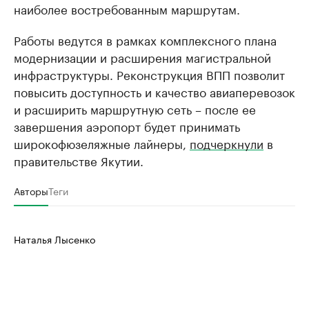
наиболее востребованным маршрутам.
Работы ведутся в рамках комплексного плана
модернизации и расширения магистральной
инфраструктуры. Реконструкция ВПП позволит
повысить доступность и качество авиаперевозок
и расширить маршрутную сеть – после ее
завершения аэропорт будет принимать
широкофюзеляжные лайнеры,
подчеркнули
в
правительстве Якутии.
Авторы
Теги
Наталья Лысенко