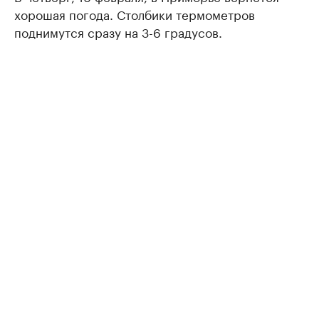
хорошая погода. Столбики термометров
поднимутся сразу на 3-6 градусов.