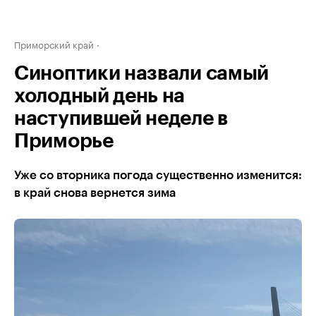
Приморский край
Синоптики назвали самый
холодный день на
наступившей неделе в
Приморье
Уже со вторника погода существенно изменится:
в край снова вернется зима