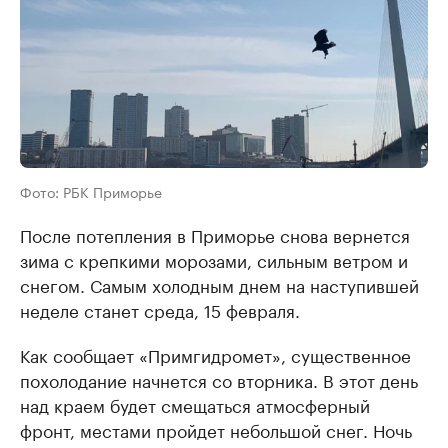
Фото: РБК Приморье
После потепления в Приморье снова вернется
зима с крепкими морозами, сильным ветром и
снегом. Самым холодным днем на наступившей
неделе станет среда, 15 февраля.
Как сообщает «Примгидромет», существенное
похолодание начнется со вторника. В этот день
над краем будет смещаться атмосферный
фронт, местами пройдет небольшой снег. Ночь