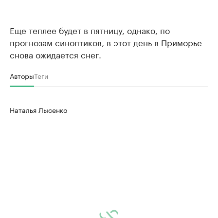
Еще теплее будет в пятницу, однако, по
прогнозам синоптиков, в этот день в Приморье
снова ожидается снег.
Авторы
Теги
Наталья Лысенко