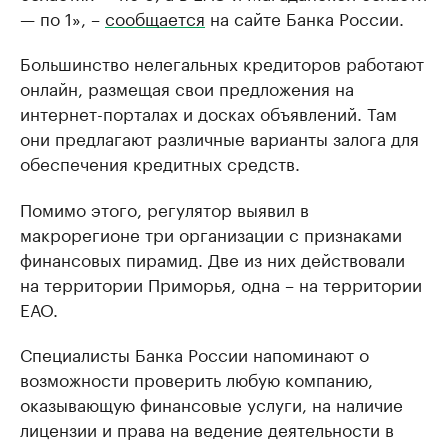
— по 1», –
сообщается
на сайте Банка России.
Большинство нелегальных кредиторов работают
онлайн, размещая свои предложения на
интернет-порталах и досках объявлений. Там
они предлагают различные варианты залога для
обеспечения кредитных средств.
Помимо этого, регулятор выявил в
макрорегионе три организации с признаками
финансовых пирамид. Две из них действовали
на территории Приморья, одна – на территории
ЕАО.
Специалисты Банка России напоминают о
возможности проверить любую компанию,
оказывающую финансовые услуги, на наличие
лицензии и права на ведение деятельности в