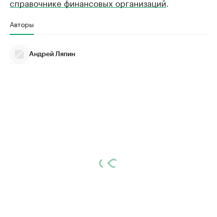
справочнике финансовых организаций
.
Авторы
Андрей Ляпин