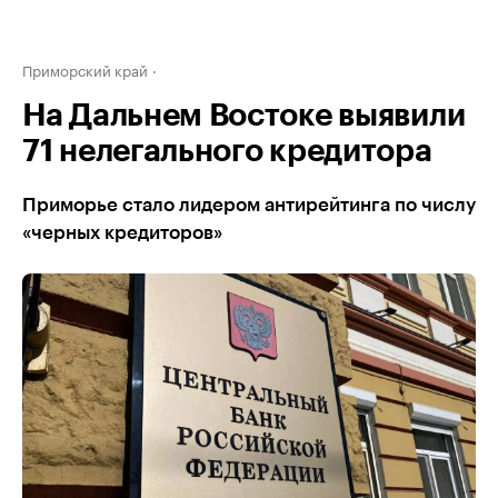
Приморский край
На Дальнем Востоке выявили
71 нелегального кредитора
Приморье стало лидером антирейтинга по числу
«черных кредиторов»