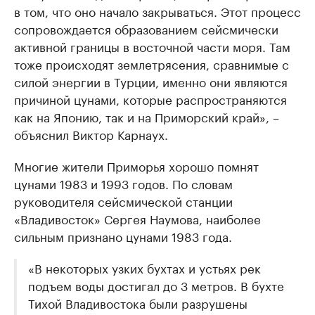
в том, что оно начало закрываться. Этот процесс
сопровождается образованием сейсмически
активной границы в восточной части моря. Там
тоже происходят землетрясения, сравнимые с
силой энергии в Турции, именно они являются
причиной цунами, которые распространяются
как на Японию, так и на Приморский край», –
объяснил Виктор Карнаух.
Многие жители Приморья хорошо помнят
цунами 1983 и 1993 годов. По словам
руководителя сейсмической станции
«Владивосток» Сергея Наумова, наиболее
сильным признано цунами 1983 года.
«В некоторых узких бухтах и устьях рек
подъем воды достигал до 3 метров. В бухте
Тихой Владивостока были разрушены