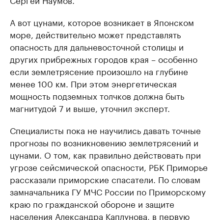
А вот цунами, которое возникает в Японском
море, действительно может представлять
опасность для дальневосточной столицы и
других прибрежных городов края – особенно
если землетрясение произошло на глубине
менее 100 км. При этом энергетическая
мощность подземных толчков должна быть
магнитудой 7 и выше, уточнил эксперт.
Специалисты пока не научились давать точные
прогнозы по возникновению землетрясений и
цунами. О том, как правильно действовать при
угрозе сейсмической опасности, РБК Приморье
рассказали приморские спасатели. По словам
замначальника ГУ МЧС России по Приморскому
краю по гражданской обороне и защите
населения Александра Каплунова, в первую