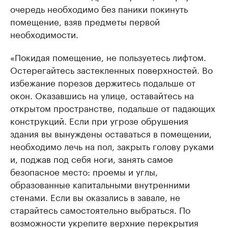
очередь необходимо без паники покинуть
помещение, взяв предметы первой
необходимости.
«Покидая помещение, не пользуетесь лифтом.
Остерегайтесь застекленных поверхностей. Во
избежание порезов держитесь подальше от
окон. Оказавшись на улице, оставайтесь на
открытом пространстве, подальше от падающих
конструкций. Если при угрозе обрушения
здания вы вынуждены оставаться в помещении,
необходимо лечь на пол, закрыть голову руками
и, поджав под себя ноги, занять самое
безопасное место: проемы и углы,
образованные капитальными внутренними
стенами. Если вы оказались в завале, не
старайтесь самостоятельно выбраться. По
возможности укрепите верхние перекрытия