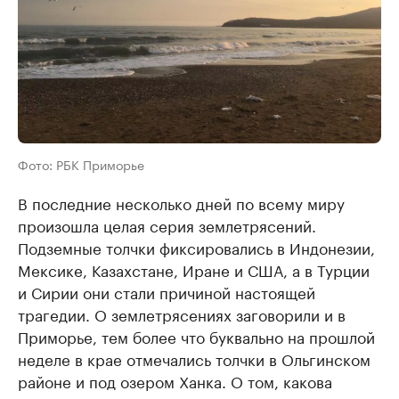
Фото: РБК Приморье
В последние несколько дней по всему миру
произошла целая серия землетрясений.
Подземные толчки фиксировались в Индонезии,
Мексике, Казахстане, Иране и США, а в Турции
и Сирии они стали причиной настоящей
трагедии. О землетрясениях заговорили и в
Приморье, тем более что буквально на прошлой
неделе в крае отмечались толчки в Ольгинском
районе и под озером Ханка. О том, какова