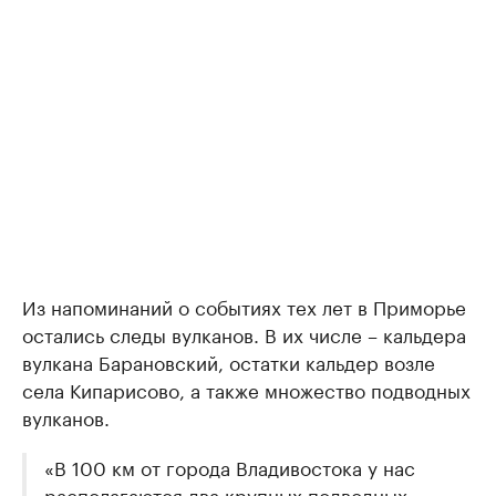
Из напоминаний о событиях тех лет в Приморье
остались следы вулканов. В их числе – кальдера
вулкана Барановский, остатки кальдер возле
села Кипарисово, а также множество подводных
вулканов.
«В 100 км от города Владивостока у нас
располагаются два крупных подводных