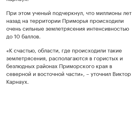
При этом ученый подчеркнул, что миллионы лет
назад на территории Приморья происходили
очень сильные землетрясения интенсивностью
до 10 баллов.
«К счастью, области, где происходили такие
землетрясения, располагаются в гористых и
безлюдных районах Приморского края в
северной и восточной части», – уточнил Виктор
Карнаух.