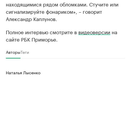
находящимися рядом обломками. Стучите или
сигнализируйте фонариком», – говорит
Александр Каплунов.
Полное интервью смотрите в
видеоверсии
на
сайте РБК Приморье.
Авторы
Теги
Наталья Лысенко