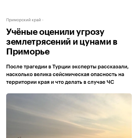
Приморский край
Учёные оценили угрозу
землетрясений и цунами в
Приморье
После трагедии в Турции эксперты рассказали,
насколько велика сейсмическая опасность на
территории края и что делать в случае ЧС