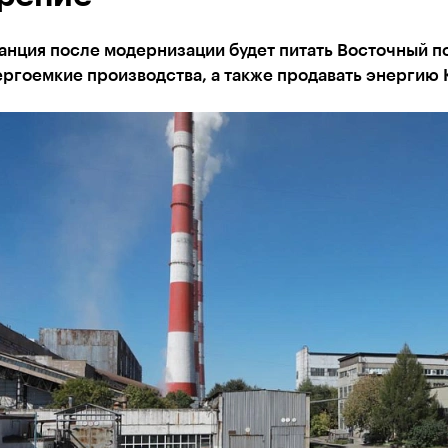
анция после модернизации будет питать Восточный п
ргоемкие производства, а также продавать энергию