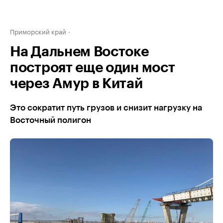
Приморский край
На Дальнем Востоке
построят еще один мост
через Амур в Китай
Это сократит путь грузов и снизит нагрузку на
Восточный полигон