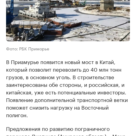
Фото: РБК Приморье
В Приамурье появится новый мост в Китай,
который позволит перевозить до 40 млн тонн
грузов, в основном уголь. В строительстве
заинтересованы обе стороны, и российская, и
китайская, уже есть потенциальные инвесторы.
Появление дополнительной транспортной ветки
поможет снизить нагрузку на Восточный
полигон.
Предложения по развитию пограничного
перехода Джалинда (Амурская область) – Мохэ