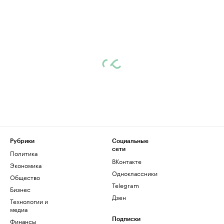
Рубрики
Социальные
сети
Политика
ВКонтакте
Экономика
Одноклассники
Общество
Telegram
Бизнес
Дзен
Технологии и
медиа
Финансы
Подписки