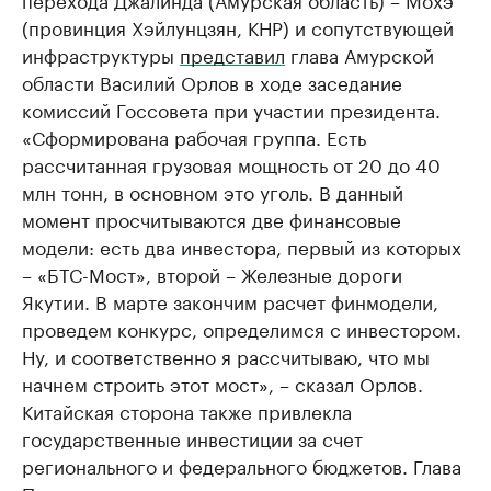
(провинция Хэйлунцзян, КНР) и сопутствующей
инфраструктуры
представил
глава Амурской
области Василий Орлов в ходе заседание
комиссий Госсовета при участии президента.
«Сформирована рабочая группа. Есть
рассчитанная грузовая мощность от 20 до 40
млн тонн, в основном это уголь. В данный
момент просчитываются две финансовые
модели: есть два инвестора, первый из которых
– «БТС-Мост», второй – Железные дороги
Якутии. В марте закончим расчет финмодели,
проведем конкурс, определимся с инвестором.
Ну, и соответственно я рассчитываю, что мы
начнем строить этот мост», – сказал Орлов.
Китайская сторона также привлекла
государственные инвестиции за счет
регионального и федерального бюджетов. Глава