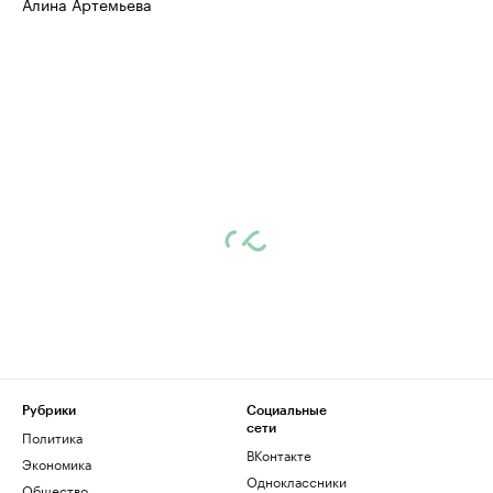
Алина Артемьева
Рубрики
Социальные
сети
Политика
ВКонтакте
Экономика
Одноклассники
Общество