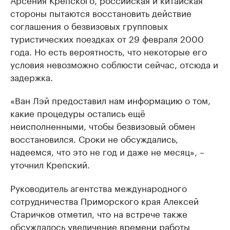
стороны пытаются восстановить действие
соглашения о безвизовых групповых
туристических поездках от 29 февраля 2000
года. Но есть вероятность, что некоторые его
условия невозможно соблюсти сейчас, отсюда и
задержка.
«Ван Лэй предоставил нам информацию о том,
какие процедуры остались ещё
неисполненными, чтобы безвизовый обмен
восстановился. Сроки не обсуждались,
надеемся, что это не год и даже не месяц», –
уточнил Крепский.
Руководитель агентства международного
сотрудничества Приморского края Алексей
Старичков отметил, что на встрече также
обсуждалось увеличение времени работы