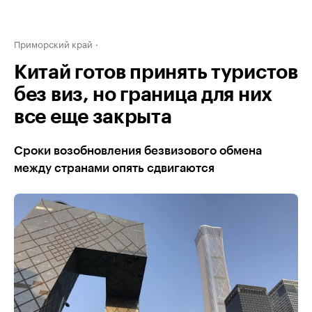
Приморский край
Китай готов принять туристов
без виз, но граница для них
все еще закрыта
Сроки возобновления безвизового обмена
между странами опять сдвигаются