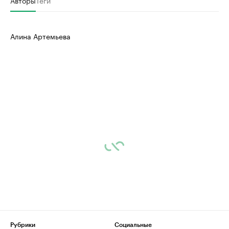
Авторы
Теги
Алина Артемьева
Рубрики
Социальные