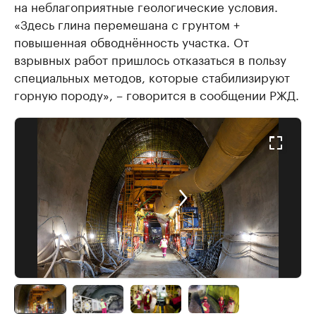
на неблагоприятные геологические условия.
«Здесь глина перемешана с грунтом +
повышенная обводнённость участка. От
взрывных работ пришлось отказаться в пользу
специальных методов, которые стабилизируют
горную породу», – говорится в сообщении РЖД.