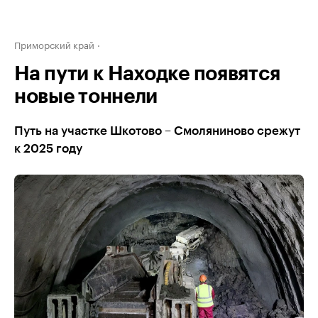
Приморский край
На пути к Находке появятся
новые тоннели
Путь на участке Шкотово – Смоляниново срежут
к 2025 году