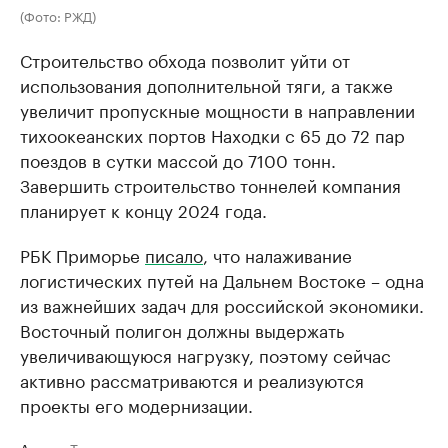
(Фото: РЖД)
Строительство обхода позволит уйти от
использования дополнительной тяги, а также
увеличит пропускные мощности в направлении
тихоокеанских портов Находки с 65 до 72 пар
поездов в сутки массой до 7100 тонн.
Завершить строительство тоннелей компания
планирует к концу 2024 года.
РБК Приморье
писало
, что налаживание
логистических путей на Дальнем Востоке – одна
из важнейших задач для российской экономики.
Восточный полигон должны выдержать
увеличивающуюся нагрузку, поэтому сейчас
активно рассматриваются и реализуются
проекты его модернизации.