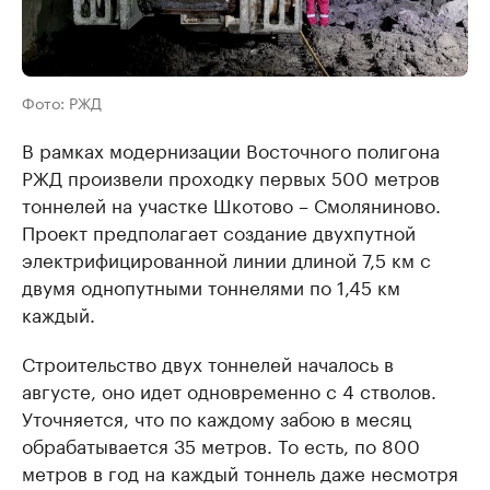
Фото: РЖД
В рамках модернизации Восточного полигона
РЖД произвели проходку первых 500 метров
тоннелей на участке Шкотово – Смоляниново.
Проект предполагает создание двухпутной
электрифицированной линии длиной 7,5 км с
двумя однопутными тоннелями по 1,45 км
каждый.
Строительство двух тоннелей началось в
августе, оно идет одновременно с 4 стволов.
Уточняется, что по каждому забою в месяц
обрабатывается 35 метров. То есть, по 800
метров в год на каждый тоннель даже несмотря