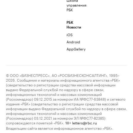
управления
РБК
РБК
Новости
iOS
Android
AppGallery
© ООО «БИЗНЕСПРЕСС», АО «РОСБИЗНЕСКОНСАЛТИНГ», 1995–
2026. Сообщения и материалы информационного агентства «РБК»
(свидетельство о регистрации средства массовой информации
выдано Федеральной службой по надзору в сфере связи,
информационных технологий и массовых коммуникаций
(Роскомнадзор) 09.12.2015 за номером ИА №ФС77-63848) и сетевого
издания «РБК» (свидетельство о регистрации средства массовой
информации выдано Федеральной службой по надзору в сфере связи,
информационных технологий и массовых коммуникаций
(Роскомнадзор) 03.12.2021 за номером ЭЛ №ФС77-82385)
сопровождаются пометкой «РБК».
letters@rbc.ru
18+
Владельцем сайта является информационное агентство «РБК».