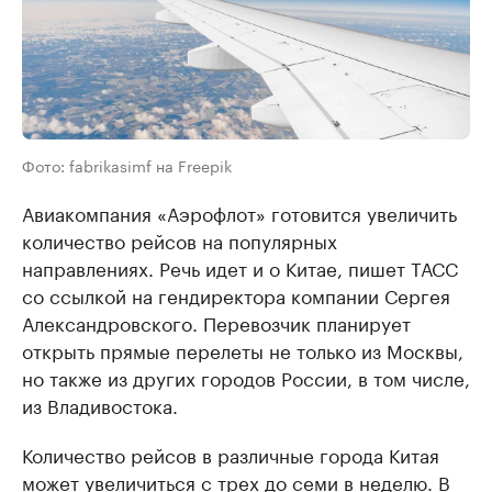
Фото: fabrikasimf на Freepik
Авиакомпания «Аэрофлот» готовится увеличить
количество рейсов на популярных
направлениях. Речь идет и о Китае, пишет ТАСС
со ссылкой на гендиректора компании Сергея
Александровского. Перевозчик планирует
открыть прямые перелеты не только из Москвы,
но также из других городов России, в том числе,
из Владивостока.
Количество рейсов в различные города Китая
может увеличиться с трех до семи в неделю. В