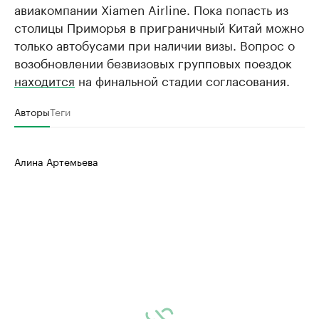
авиакомпании Xiamen Airline. Пока попасть из
столицы Приморья в приграничный Китай можно
только автобусами при наличии визы. Вопрос о
возобновлении безвизовых групповых поездок
находится
на финальной стадии согласования.
Авторы
Теги
Алина Артемьева