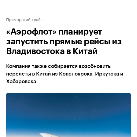
Приморский край
«Аэрофлот» планирует
запустить прямые рейсы из
Владивостока в Китай
Компания также собирается возобновить
перелеты в Китай из Красноярска, Иркутска и
Хабаровска