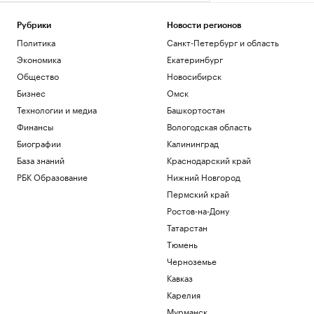
Рубрики
Новости регионов
Политика
Санкт-Петербург и область
Экономика
Екатеринбург
Общество
Новосибирск
Бизнес
Омск
Технологии и медиа
Башкортостан
Финансы
Вологодская область
Биографии
Калининград
База знаний
Краснодарский край
РБК Образование
Нижний Новгород
Пермский край
Ростов-на-Дону
Татарстан
Тюмень
Черноземье
Кавказ
Карелия
Мурманск