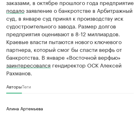
заказами, в октябре прошлого года предприятие
подало
заявление о банкротстве в Арбитражный
суд, в январе суд принял к производству иск
судостроительного завода. Размер долгов
предприятия оценивают в 8-12 миллиардов.
Краевые власти пытаются нового ключевого
партнера, который смог бы спасти верфь от
банкротства. В январе «Восточной верфью»
заинтересовался
гендиректор ОСК Алексей
Рахманов.
Авторы
Теги
Алина Артемьева