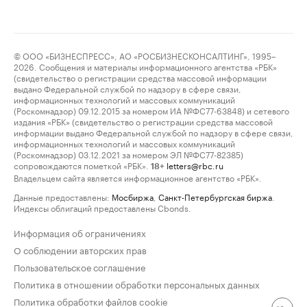
© ООО «БИЗНЕСПРЕСС», АО «РОСБИЗНЕСКОНСАЛТИНГ», 1995–
2026. Сообщения и материалы информационного агентства «РБК»
(свидетельство о регистрации средства массовой информации
выдано Федеральной службой по надзору в сфере связи,
информационных технологий и массовых коммуникаций
(Роскомнадзор) 09.12.2015 за номером ИА №ФС77-63848) и сетевого
издания «РБК» (свидетельство о регистрации средства массовой
информации выдано Федеральной службой по надзору в сфере связи,
информационных технологий и массовых коммуникаций
(Роскомнадзор) 03.12.2021 за номером ЭЛ №ФС77-82385)
сопровождаются пометкой «РБК».
letters@rbc.ru
18+
Владельцем сайта является информационное агентство «РБК».
Данные предоставлены:
Мосбиржа
,
Санкт-Петербургская биржа
.
Индексы облигаций предоставлены Cbonds.
Информация об ограничениях
О соблюдении авторских прав
Пользовательское соглашение
Политика в отношении обработки персональных данных
Политика обработки файлов cookie