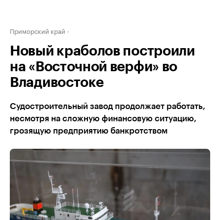
Приморский край
Новый краболов построили
на «Восточной верфи» во
Владивостоке
Судостроительный завод продолжает работать,
несмотря на сложную финансовую ситуацию,
грозящую предприятию банкротством