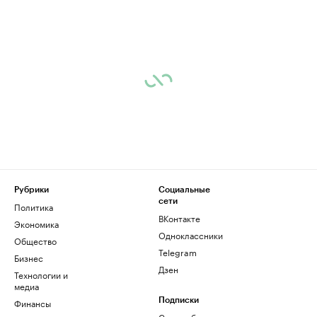
Рубрики
Социальные
сети
Политика
ВКонтакте
Экономика
Одноклассники
Общество
Telegram
Бизнес
Дзен
Технологии и
медиа
Финансы
Подписки
Скрыть баннеры