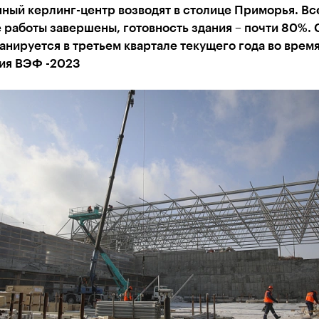
ный керлинг-центр возводят в столице Приморья. Вс
работы завершены, готовность здания – почти 80%. 
анируется в третьем квартале текущего года во врем
ия ВЭФ -2023