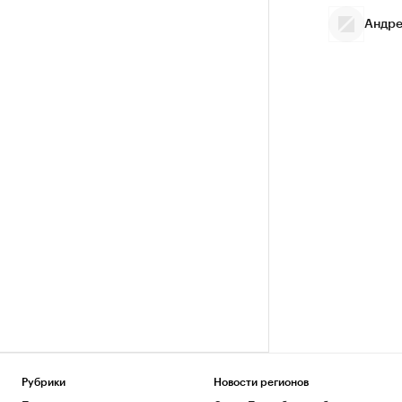
Андре
Рубрики
Новости регионов