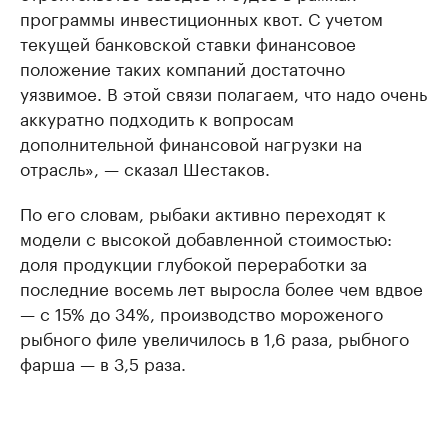
программы инвестиционных квот. С учетом
текущей банковской ставки финансовое
положение таких компаний достаточно
уязвимое. В этой связи полагаем, что надо очень
аккуратно подходить к вопросам
дополнительной финансовой нагрузки на
отрасль», — сказал Шестаков.
По его словам, рыбаки активно переходят к
модели с высокой добавленной стоимостью:
доля продукции глубокой переработки за
последние восемь лет выросла более чем вдвое
— с 15% до 34%, производство мороженого
рыбного филе увеличилось в 1,6 раза, рыбного
фарша — в 3,5 раза.