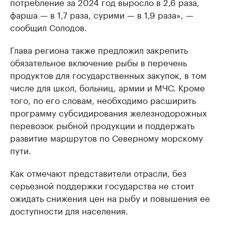
потребление за 2024 год выросло в 2,6 раза,
фарша — в 1,7 раза, сурими — в 1,9 раза», —
сообщил Солодов.
Глава региона также предложил закрепить
обязательное включение рыбы в перечень
продуктов для государственных закупок, в том
числе для школ, больниц, армии и МЧС. Кроме
того, по его словам, необходимо расширить
программу субсидирования железнодорожных
перевозок рыбной продукции и поддержать
развитие маршрутов по Северному морскому
пути.
Как отмечают представители отрасли, без
серьезной поддержки государства не стоит
ожидать снижения цен на рыбу и повышения ее
доступности для населения.