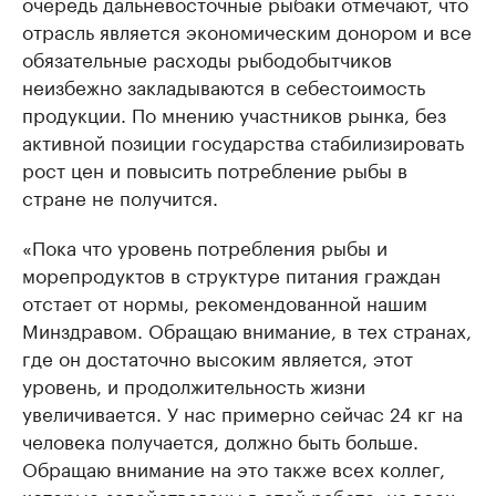
очередь дальневосточные рыбаки отмечают, что
отрасль является экономическим донором и все
обязательные расходы рыбодобытчиков
неизбежно закладываются в себестоимость
продукции. По мнению участников рынка, без
активной позиции государства стабилизировать
рост цен и повысить потребление рыбы в
стране не получится.
«Пока что уровень потребления рыбы и
морепродуктов в структуре питания граждан
отстает от нормы, рекомендованной нашим
Минздравом. Обращаю внимание, в тех странах,
где он достаточно высоким является, этот
уровень, и продолжительность жизни
увеличивается. У нас примерно сейчас 24 кг на
человека получается, должно быть больше.
Обращаю внимание на это также всех коллег,
которые задействованы в этой работе, на всех