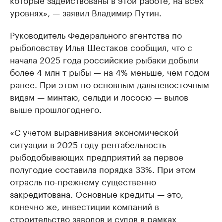
уровнях», — заявил Владимир Путин.
Руководитель Федерального агентства по
рыболовству Илья Шестаков сообщил, что с
начала 2025 года российские рыбаки добыли
более 4 млн т рыбы — на 4% меньше, чем годом
ранее. При этом по основным дальневосточным
видам — минтаю, сельди и лососю — вылов
выше прошлогоднего.
«С учетом выравнивания экономической
ситуации в 2025 году рентабельность
рыбодобывающих предприятий за первое
полугодие составила порядка 33%. При этом
отрасль по-прежнему существенно
закредитована. Основные кредиты — это,
конечно же, инвестиции компаний в
строительство заводов и судов в рамках