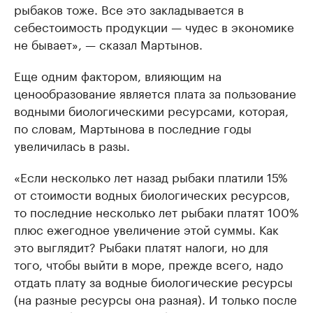
рыбаков тоже. Все это закладывается в
себестоимость продукции — чудес в экономике
не бывает», — сказал Мартынов.
Еще одним фактором, влияющим на
ценообразование является плата за пользование
водными биологическими ресурсами, которая,
по словам, Мартынова в последние годы
увеличилась в разы.
«Если несколько лет назад рыбаки платили 15%
от стоимости водных биологических ресурсов,
то последние несколько лет рыбаки платят 100%
плюс ежегодное увеличение этой суммы. Как
это выглядит? Рыбаки платят налоги, но для
того, чтобы выйти в море, прежде всего, надо
отдать плату за водные биологические ресурсы
(на разные ресурсы она разная). И только после