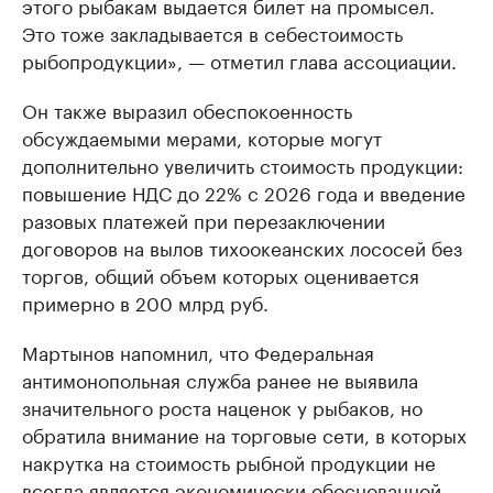
этого рыбакам выдается билет на промысел.
Это тоже закладывается в себестоимость
рыбопродукции», — отметил глава ассоциации.
Он также выразил обеспокоенность
обсуждаемыми мерами, которые могут
дополнительно увеличить стоимость продукции:
повышение НДС до 22% с 2026 года и введение
разовых платежей при перезаключении
договоров на вылов тихоокеанских лососей без
торгов, общий объем которых оценивается
примерно в 200 млрд руб.
Мартынов напомнил, что Федеральная
антимонопольная служба ранее не выявила
значительного роста наценок у рыбаков, но
обратила внимание на торговые сети, в которых
накрутка на стоимость рыбной продукции не
всегда является экономически обоснованной.