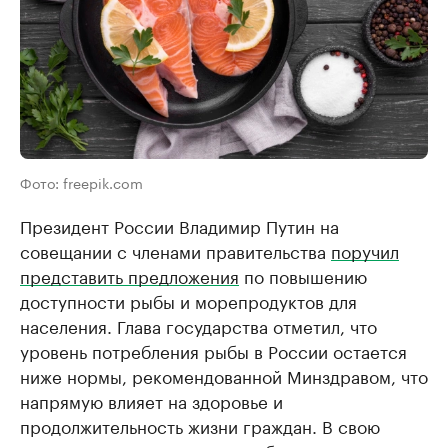
Фото: freepik.com
Президент России Владимир Путин на
совещании с членами правительства
поручил
представить предложения
по повышению
доступности рыбы и морепродуктов для
населения. Глава государства отметил, что
уровень потребления рыбы в России остается
ниже нормы, рекомендованной Минздравом, что
напрямую влияет на здоровье и
продолжительность жизни граждан. В свою