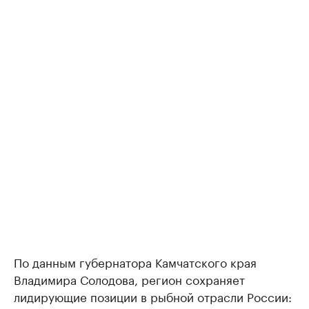
По данным губернатора Камчатского края
Владимира Солодова, регион сохраняет
лидирующие позиции в рыбной отрасли России: