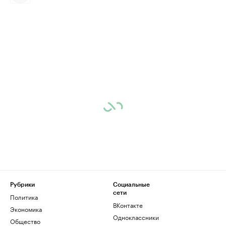
Рубрики
Социальные
сети
Политика
ВКонтакте
Экономика
Одноклассники
Общество