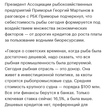
Президент Ассоциации рыбохозяйственных
предприятий Приморья Георгий Мартынов в
разговоре с РБК Приморье подчеркнул, что
себестоимость рыбы сегодня формируется под
воздействием множества экономических
факторов — от дорогих кредитов до роста платы
за пользование водными биоресурсами.
«Говоря о советских временах, когда рыба была
достаточно дешевой, надо сказать, что вся
рыбная промышленность была дотируемой.
Сегодня рыбная отрасль — это донор. Она
живет в инвестиционной политике, за квоты
строятся рыбопромысловые суда. Средняя
стоимость крупного судна — порядка $100 млн.
Все эти финансы берутся в банках. Только
ключевая ставка сейчас 16,5%, а была выше.
Дешевых кредитов нет, преференций для