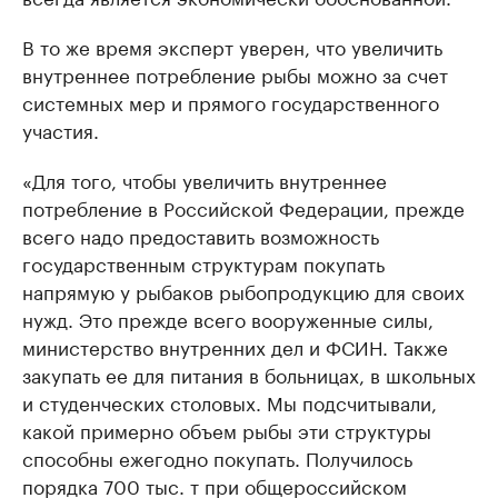
В то же время эксперт уверен, что увеличить
внутреннее потребление рыбы можно за счет
системных мер и прямого государственного
участия.
«Для того, чтобы увеличить внутреннее
потребление в Российской Федерации, прежде
всего надо предоставить возможность
государственным структурам покупать
напрямую у рыбаков рыбопродукцию для своих
нужд. Это прежде всего вооруженные силы,
министерство внутренних дел и ФСИН. Также
закупать ее для питания в больницах, в школьных
и студенческих столовых. Мы подсчитывали,
какой примерно объем рыбы эти структуры
способны ежегодно покупать. Получилось
порядка 700 тыс. т при общероссийском