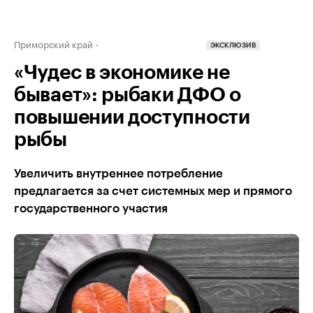
Приморский край
ЭКСКЛЮЗИВ
«Чудес в экономике не
бывает»: рыбаки ДФО о
повышении доступности
рыбы
Увеличить внутреннее потребление
предлагается за счет системных мер и прямого
государственного участия