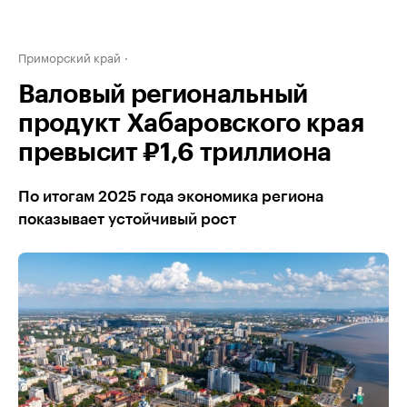
Приморский край
Валовый региональный
продукт Хабаровского края
превысит ₽1,6 триллиона
По итогам 2025 года экономика региона
показывает устойчивый рост