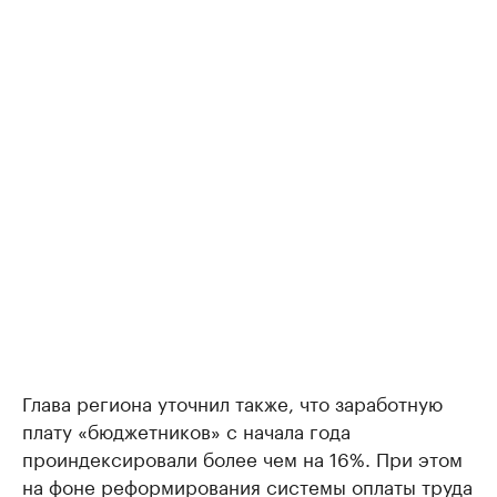
Глава региона уточнил также, что заработную
плату «бюджетников» с начала года
проиндексировали более чем на 16%. При этом
на фоне реформирования системы оплаты труда