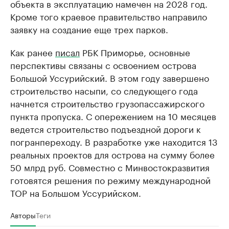
объекта в эксплуатацию намечен на 2028 год.
Кроме того краевое правительство направило
заявку на создание еще трех парков.
Как ранее
писал
РБК Приморье, основные
перспективы связаны с освоением острова
Большой Уссурийский. В этом году завершено
строительство насыпи, со следующего года
начнется строительство грузопассажирского
пункта пропуска. С опережением на 10 месяцев
ведется строительство подъездной дороги к
погранпереходу. В разработке уже находится 13
реальных проектов для острова на сумму более
50 млрд руб. Совместно с Минвостокразвития
готовятся решения по режиму международной
ТОР на Большом Уссурийском.
Авторы
Теги