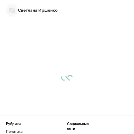
Светлана Иршенко
Рубрики
Социальные
сети
Политика