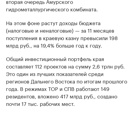
вторая очередь Амурского
гидрометаллургического комбината.
На этом фоне растут доходы бюджета
(налоговые и неналоговые) — за 11 месяцев
поступления в краевую казну превысили 198
млрд руб., на 19,4% больше год к году.
Общий инвестиционный портфель края
составляет 112 проектов на сумму 2,6 трлн руб.
Это один из лучших показателей среди
регионов Дальнего Востока по итогам прошлого
года. В режимах ТОР и СПВ работают 149
резидентов, вложено 417 млрд руб., создано
почти 17 тыс. рабочих мест.