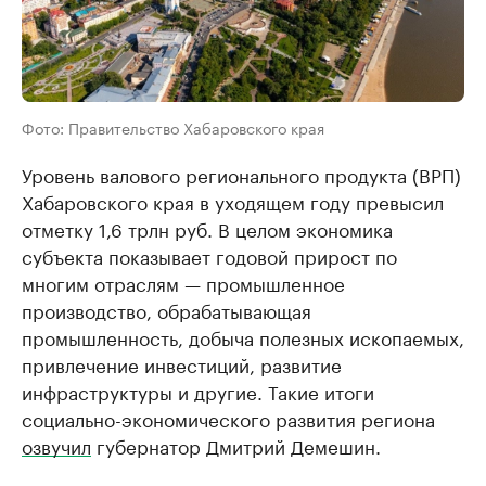
Фото: Правительство Хабаровского края
Уровень валового регионального продукта (ВРП)
Хабаровского края в уходящем году превысил
отметку 1,6 трлн руб. В целом экономика
субъекта показывает годовой прирост по
многим отраслям — промышленное
производство, обрабатывающая
промышленность, добыча полезных ископаемых,
привлечение инвестиций, развитие
инфраструктуры и другие. Такие итоги
социально-экономического развития региона
озвучил
губернатор Дмитрий Демешин.