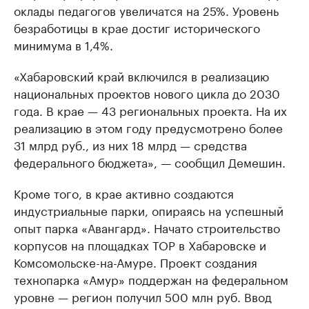
оклады педагогов увеличатся на 25%. Уровень
безработицы в крае достиг исторического
минимума в 1,4%.
«Хабаровский край включился в реализацию
национальных проектов нового цикла до 2030
года. В крае — 43 региональных проекта. На их
реализацию в этом году предусмотрено более
31 млрд руб., из них 18 млрд — средства
федерального бюджета», — сообщил Демешин.
Кроме того, в крае активно создаются
индустриальные парки, опираясь на успешный
опыт парка «Авангард». Начато строительство
корпусов на площадках ТОР в Хабаровске и
Комсомольске-на-Амуре. Проект создания
технопарка «Амур» поддержан на федеральном
уровне — регион получил 500 млн руб. Ввод