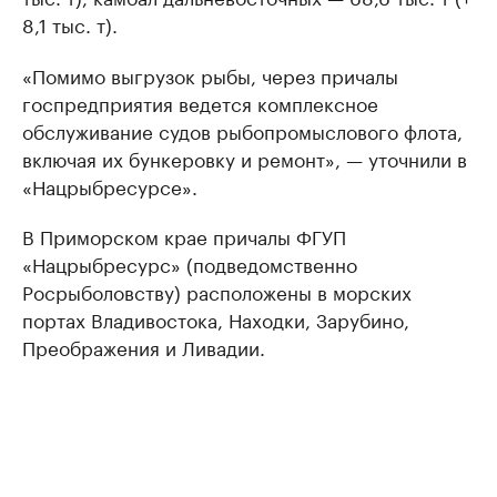
8,1 тыс. т).
«Помимо выгрузок рыбы, через причалы
госпредприятия ведется комплексное
обслуживание судов рыбопромыслового флота,
включая их бункеровку и ремонт», — уточнили в
«Нацрыбресурсе».
В Приморском крае причалы ФГУП
«Нацрыбресурс» (подведомственно
Росрыболовству) расположены в морских
портах Владивостока, Находки, Зарубино,
Преображения и Ливадии.