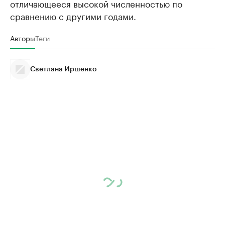
отличающееся высокой численностью по
сравнению с другими годами.
Авторы
Теги
Светлана Иршенко