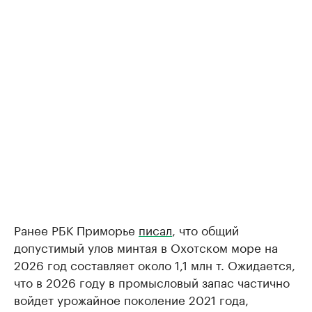
Ранее РБК Приморье
писал
, что общий
допустимый улов минтая в Охотском море на
2026 год составляет около 1,1 млн т. Ожидается,
что в 2026 году в промысловый запас частично
войдет урожайное поколение 2021 года,