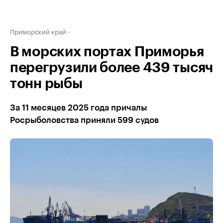
Приморский край
В морских портах Приморья
перегрузили более 439 тысяч
тонн рыбы
За 11 месяцев 2025 года причалы
Росрыболовства приняли 599 судов