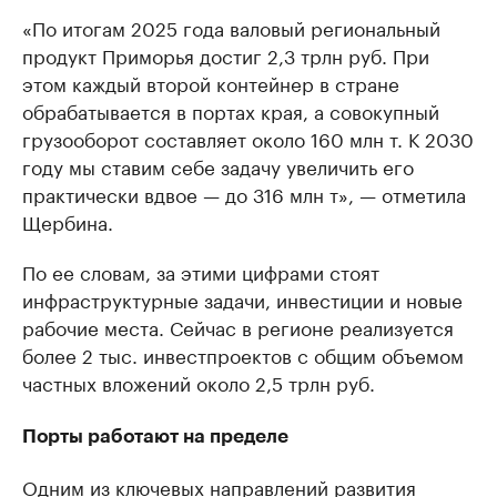
«По итогам 2025 года валовый региональный
продукт Приморья достиг 2,3 трлн руб. При
этом каждый второй контейнер в стране
обрабатывается в портах края, а совокупный
грузооборот составляет около 160 млн т. К 2030
году мы ставим себе задачу увеличить его
практически вдвое — до 316 млн т», — отметила
Щербина.
По ее словам, за этими цифрами стоят
инфраструктурные задачи, инвестиции и новые
рабочие места. Сейчас в регионе реализуется
более 2 тыс. инвестпроектов с общим объемом
частных вложений около 2,5 трлн руб.
Порты работают на пределе
Одним из ключевых направлений развития