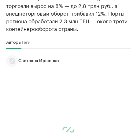
торговли вырос на 8% — до 2,8 трлн руб., а
внешнеторговый оборот прибавил 12%. Порты
региона обработали 2,3 млн TEU — около трети
контейнерооборота страны.
Авторы
Теги
Светлана Иршенко