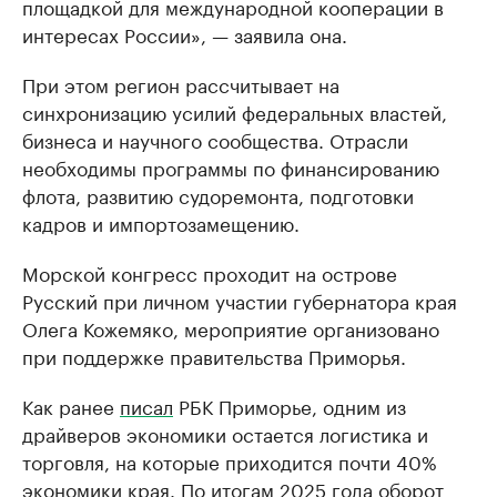
площадкой для международной кооперации в
интересах России», — заявила она.
При этом регион рассчитывает на
синхронизацию усилий федеральных властей,
бизнеса и научного сообщества. Отрасли
необходимы программы по финансированию
флота, развитию судоремонта, подготовки
кадров и импортозамещению.
Морской конгресс проходит на острове
Русский при личном участии губернатора края
Олега Кожемяко, мероприятие организовано
при поддержке правительства Приморья.
Как ранее
писал
РБК Приморье, одним из
драйверов экономики остается логистика и
торговля, на которые приходится почти 40%
экономики края. По итогам 2025 года оборот