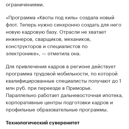
ограничениями.
«Программа «Квоты под киль» создала новый
флот. Теперь нужно синхронно создать для него
новую кадровую базу. Отрасли не хватает
инженеров, сварщиков, механиков,
конструкторов и специалистов по
электронике», — отметила она.
Для привлечения кадров в регионе действует
программа трудовой мобильности, по которой
квалифицированные специалисты получают до 1
млн руб. при переезде в Приморье.
Параллельно работает дальневосточная ипотека,
корпоративные центры подготовки кадров и
профильные образовательные программы.
Технологический суверенитет