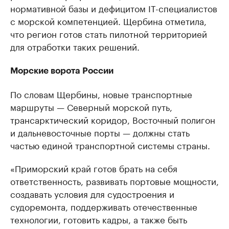
нормативной базы и дефицитом IT-специалистов
с морской компетенцией. Щербина отметила,
что регион готов стать пилотной территорией
для отработки таких решений.
Морские ворота России
По словам Щербины, новые транспортные
маршруты — Северный морской путь,
трансарктический коридор, Восточный полигон
и дальневосточные порты — должны стать
частью единой транспортной системы страны.
«Приморский край готов брать на себя
ответственность, развивать портовые мощности,
создавать условия для судостроения и
судоремонта, поддерживать отечественные
технологии, готовить кадры, а также быть