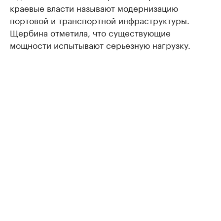
краевые власти называют модернизацию
портовой и транспортной инфраструктуры.
Щербина отметила, что существующие
мощности испытывают серьезную нагрузку.