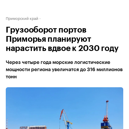
Приморский край
Грузооборот портов
Приморья планируют
нарастить вдвое к 2030 году
Через четыре года морские логистические
мощности региона увеличатся до 316 миллионов
тонн