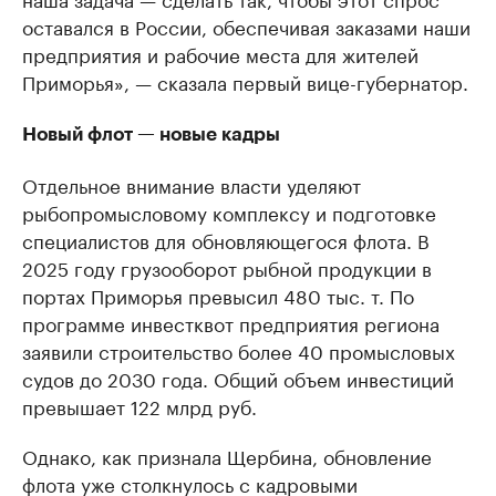
оставался в России, обеспечивая заказами наши
предприятия и рабочие места для жителей
Приморья», — сказала первый вице-губернатор.
Новый флот — новые кадры
Отдельное внимание власти уделяют
рыбопромысловому комплексу и подготовке
специалистов для обновляющегося флота. В
2025 году грузооборот рыбной продукции в
портах Приморья превысил 480 тыс. т. По
программе инвестквот предприятия региона
заявили строительство более 40 промысловых
судов до 2030 года. Общий объем инвестиций
превышает 122 млрд руб.
Однако, как признала Щербина, обновление
флота уже столкнулось с кадровыми