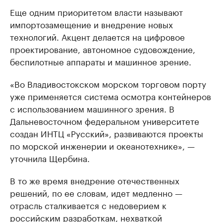
Еще одним приоритетом власти называют
импортозамещение и внедрение новых
технологий. Акцент делается на цифровое
проектирование, автономное судовождение,
беспилотные аппараты и машинное зрение.
«Во Владивостокском морском торговом порту
уже применяется система осмотра контейнеров
с использованием машинного зрения. В
Дальневосточном федеральном университете
создан ИНТЦ «Русский», развиваются проекты
по морской инженерии и океанотехнике», —
уточнила Щербина.
В то же время внедрение отечественных
решений, по ее словам, идет медленно —
отрасль сталкивается с недоверием к
российским разработкам, нехваткой