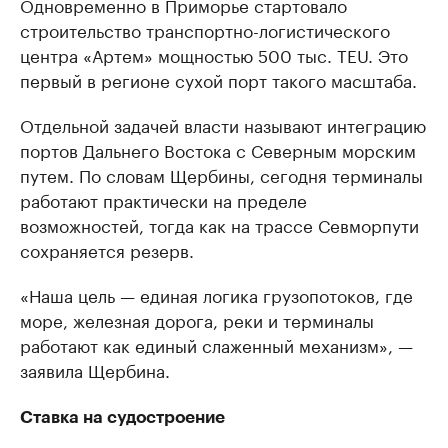
Одновременно в Приморье стартовало
строительство транспортно-логистического
центра «Артем» мощностью 500 тыс. TEU. Это
первый в регионе сухой порт такого масштаба.
Отдельной задачей власти называют интеграцию
портов Дальнего Востока с Северным морским
путем. По словам Щербины, сегодня терминалы
работают практически на пределе
возможностей, тогда как на трассе Севморпути
сохраняется резерв.
«Наша цель — единая логика грузопотоков, где
море, железная дорога, реки и терминалы
работают как единый слаженный механизм», —
заявила Щербина.
Ставка на судостроение