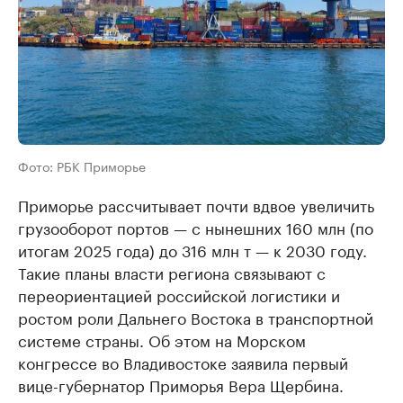
Фото: РБК Приморье
Приморье рассчитывает почти вдвое увеличить
грузооборот портов — с нынешних 160 млн (по
итогам 2025 года) до 316 млн т — к 2030 году.
Такие планы власти региона связывают с
переориентацией российской логистики и
ростом роли Дальнего Востока в транспортной
системе страны. Об этом на Морском
конгрессе во Владивостоке заявила первый
вице-губернатор Приморья Вера Щербина.