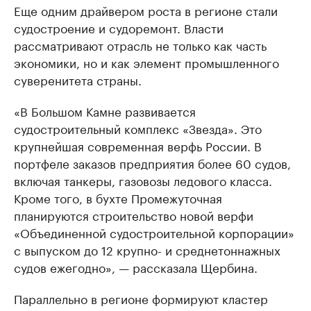
Еще одним драйвером роста в регионе стали
судостроение и судоремонт. Власти
рассматривают отрасль не только как часть
экономики, но и как элемент промышленного
суверенитета страны.
«В Большом Камне развивается
судостроительный комплекс «Звезда». Это
крупнейшая современная верфь России. В
портфеле заказов предприятия более 60 судов,
включая танкеры, газовозы ледового класса.
Кроме того, в бухте Промежуточная
планируются строительство новой верфи
«Объединенной судостроительной корпорации»
с выпуском до 12 крупно- и среднетоннажных
судов ежегодно», — рассказала Щербина.
Параллельно в регионе формируют кластер