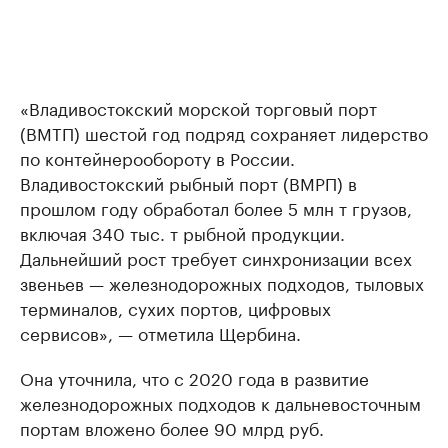
«Владивостокский морской торговый порт
(ВМТП) шестой год подряд сохраняет лидерство
по контейнерообороту в России.
Владивостокский рыбный порт (ВМРП) в
прошлом году обработал более 5 млн т грузов,
включая 340 тыс. т рыбной продукции.
Дальнейший рост требует синхронизации всех
звеньев — железнодорожных подходов, тыловых
терминалов, сухих портов, цифровых
сервисов», — отметила Щербина.
Она уточнила, что с 2020 года в развитие
железнодорожных подходов к дальневосточным
портам вложено более 90 млрд руб.