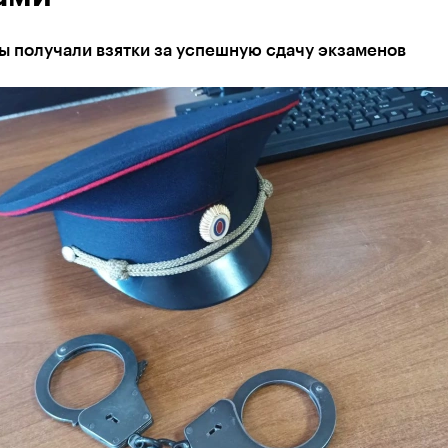
ы получали взятки за успешную сдачу экзаменов