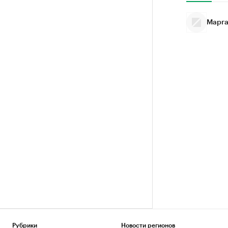
Марга
Рубрики
Новости регионов