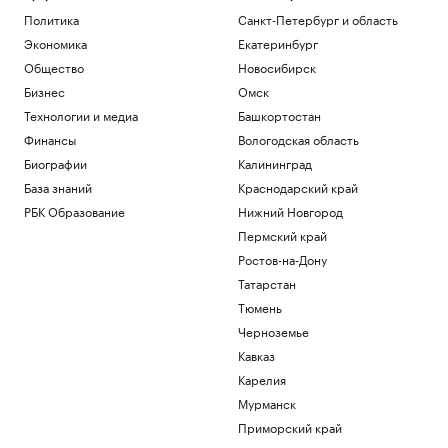
Политика
Санкт-Петербург и область
Экономика
Екатеринбург
Общество
Новосибирск
Бизнес
Омск
Технологии и медиа
Башкортостан
Финансы
Вологодская область
Биографии
Калининград
База знаний
Краснодарский край
РБК Образование
Нижний Новгород
Пермский край
Ростов-на-Дону
Татарстан
Тюмень
Черноземье
Кавказ
Карелия
Мурманск
Приморский край