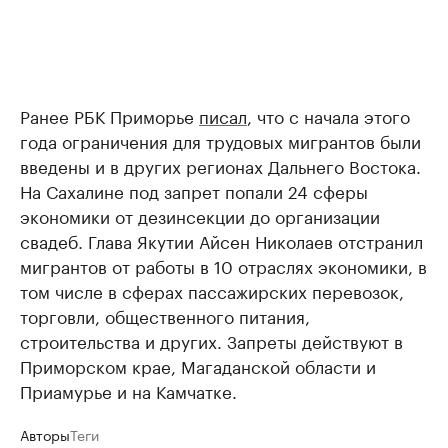
Ранее РБК Приморье
писал
, что с начала этого
года ограничения для трудовых мигрантов были
введены и в других регионах Дальнего Востока.
На Сахалине под запрет попали 24 сферы
экономики от дезинсекции до организации
свадеб. Глава Якутии Айсен Николаев отстранил
мигрантов от работы в 10 отраслях экономики, в
том числе в сферах пассажирских перевозок,
торговли, общественного питания,
строительства и других. Запреты действуют в
Приморском крае, Магаданской области и
Приамурье и на Камчатке.
Авторы
Теги