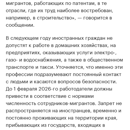
мигрантов, работающих по патентам, в те
отрасли, где их труд наиболее востребован,
например, в строительство», — говорится в
сообщении.
В следующем году иностранных граждан не
допустят к работе в домашних хозяйствах, на
предприятиях, оказывающих услуги электро-,
газо- и водоснабжения, а также в общественном
транспорте и такси. Уточняется, что именно эти
профессии подразумевают постоянный контакт
с людьми и касаются вопросов безопасности.
До 1 февраля 2026-го работодатели должны
привести в соответствие с нормами
численность сотрудников-мигрантов. Запрет не
распространяется на иностранцев, временно и
постоянно проживающих на территории края,
прибывающих из государств, входящих в