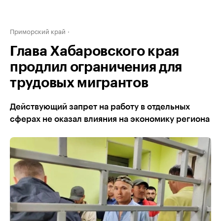
Приморский край
Глава Хабаровского края
продлил ограничения для
трудовых мигрантов
Действующий запрет на работу в отдельных
сферах не оказал влияния на экономику региона