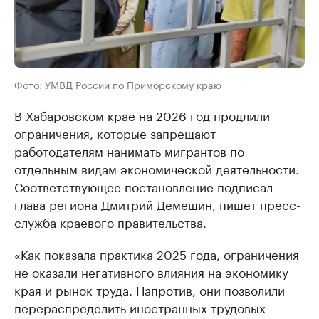
Фото: УМВД России по Приморскому краю
В Хабаровском крае на 2026 год продлили
ограничения, которые запрещают
работодателям нанимать мигрантов по
отдельным видам экономической деятельности.
Соответствующее постановление подписал
глава региона Дмитрий Демешин,
пишет
пресс-
служба краевого правительства.
«Как показала практика 2025 года, ограничения
не оказали негативного влияния на экономику
края и рынок труда. Напротив, они позволили
перераспределить иностранных трудовых