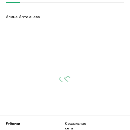
Алина Артемьева
Рубрики
Социальные
сети