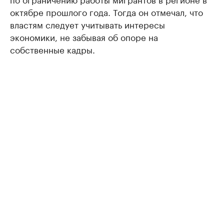
октябре прошлого года. Тогда он отмечал, что
властям следует учитывать интересы
экономики, не забывая об опоре на
собственные кадры.