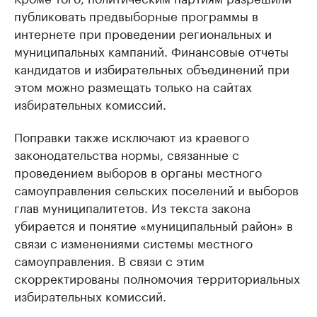
публиковать предвыборные программы в
интернете при проведении региональных и
муниципальных кампаний. Финансовые отчеты
кандидатов и избирательных объединений при
этом можно размещать только на сайтах
избирательных комиссий.
Поправки также исключают из краевого
законодательства нормы, связанные с
проведением выборов в органы местного
самоуправления сельских поселений и выборов
глав муниципалитетов. Из текста закона
убирается и понятие «муниципальный район» в
связи с изменениями системы местного
самоуправления. В связи с этим
скорректированы полномочия территориальных
избирательных комиссий.