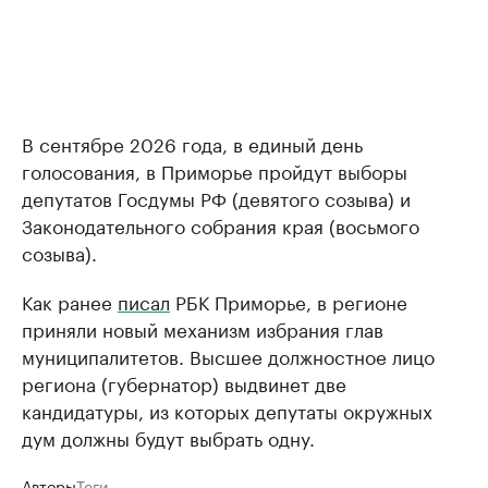
В сентябре 2026 года, в единый день
голосования, в Приморье пройдут выборы
депутатов Госдумы РФ (девятого созыва) и
Законодательного собрания края (восьмого
созыва).
Как ранее
писал
РБК Приморье, в регионе
приняли новый механизм избрания глав
муниципалитетов. Высшее должностное лицо
региона (губернатор) выдвинет две
кандидатуры, из которых депутаты окружных
дум должны будут выбрать одну.
Авторы
Теги