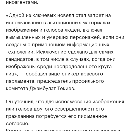
иноагентами.
«Одной из ключевых новелл стал запрет на
использование в агитационных материалах
изображений и голосов людей, включая
вымышленных и умерших персонажей, если они
созданы с применением информационных
технологий. Исключение сделано для самих
кандидатов, в том числе в случаях, когда они
изображены среди неопределенного круга
лиц», — сообщил вице-спикер краевого
парламента, председатель профильного
комитета Джамбулат Текиев.
Он уточнил, что для использования изображения
или голоса другого совершеннолетнего
гражданина потребуется его письменное
согласие.
Кроме того, политическим партиям разрешили