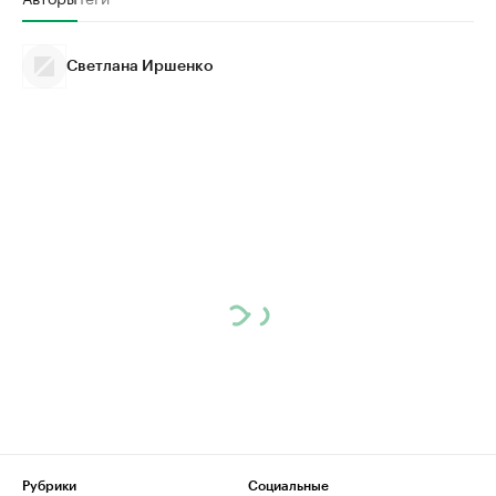
Светлана Иршенко
Рубрики
Социальные