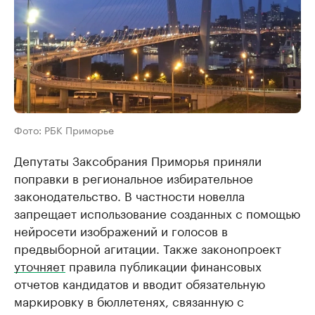
Фото: РБК Приморье
Депутаты Заксобрания Приморья приняли
поправки в региональное избирательное
законодательство. В частности новелла
запрещает использование созданных с помощью
нейросети изображений и голосов в
предвыборной агитации. Также законопроект
уточняет
правила публикации финансовых
отчетов кандидатов и вводит обязательную
маркировку в бюллетенях, связанную с