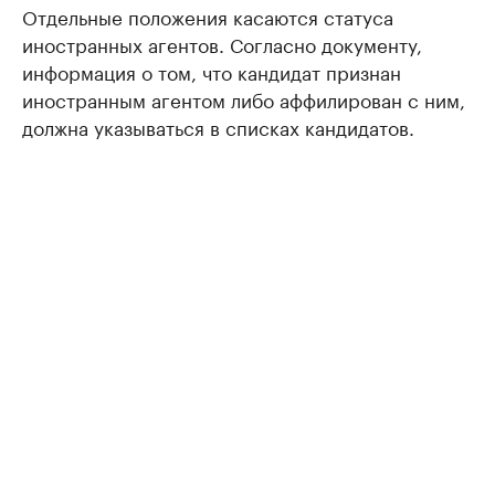
Отдельные положения касаются статуса
иностранных агентов. Согласно документу,
информация о том, что кандидат признан
иностранным агентом либо аффилирован с ним,
должна указываться в списках кандидатов.