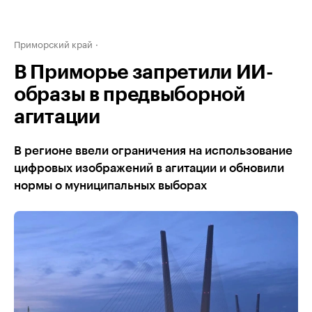
Приморский край
В Приморье запретили ИИ-
образы в предвыборной
агитации
В регионе ввели ограничения на использование
цифровых изображений в агитации и обновили
нормы о муниципальных выборах