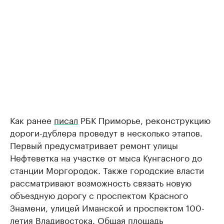
Как ранее
писал
РБК Приморье, реконструкцию
дороги-дублера проведут в несколько этапов.
Первый предусматривает ремонт улицы
Нефтеветка на участке от мыса Кунгасного до
станции Моргородок. Также городские власти
рассматривают возможность связать новую
объездную дорогу с проспектом Красного
Знамени, улицей Иманской и проспектом 100-
летия Владивостока. Общая площадь