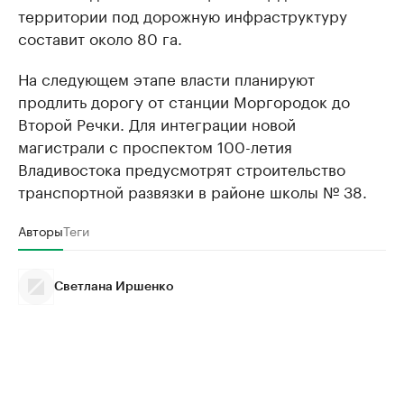
территории под дорожную инфраструктуру
составит около 80 га.
На следующем этапе власти планируют
продлить дорогу от станции Моргородок до
Второй Речки. Для интеграции новой
магистрали с проспектом 100-летия
Владивостока предусмотрят строительство
транспортной развязки в районе школы № 38.
Авторы
Теги
Светлана Иршенко