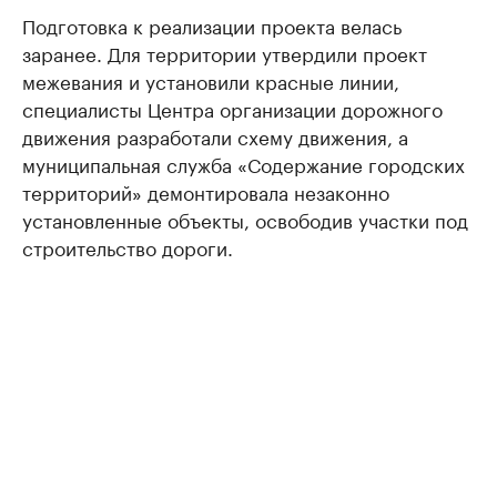
Подготовка к реализации проекта велась
заранее. Для территории утвердили проект
межевания и установили красные линии,
специалисты Центра организации дорожного
движения разработали схему движения, а
муниципальная служба «Содержание городских
территорий» демонтировала незаконно
установленные объекты, освободив участки под
строительство дороги.