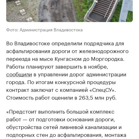
Фото: Администрация Владивостока
Во Владивостоке определили подрядчика для
асфальтирования дороги от железнодорожного
переезда на мысе Кунгасном до Моргородка.
Работы планируют завершить в ноябре,
сообщили
в управлении дорог администрации
города. По итогам конкурсной процедуры
контракт заключат с компанией «СпецСУ».
Стоимость работ оценили в 263,5 млн руб.
«Предстоит выполнить большой комплекс
работ — от подготовки основания дороги,
обустройства сетей ливневой канализации и
подпорных стен до асфальтирования, монтажа