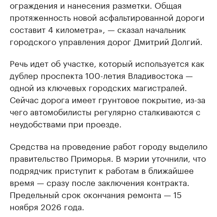
ограждения и нанесения разметки. Общая
протяженность новой асфальтированной дороги
составит 4 километра», — сказал начальник
городского управления дорог Дмитрий Долгий.
Речь идет об участке, который используется как
дублер проспекта 100-летия Владивостока —
одной из ключевых городских магистралей.
Сейчас дорога имеет грунтовое покрытие, из-за
чего автомобилисты регулярно сталкиваются с
неудобствами при проезде.
Средства на проведение работ городу выделило
правительство Приморья. В мэрии уточнили, что
подрядчик приступит к работам в ближайшее
время — сразу после заключения контракта.
Предельный срок окончания ремонта — 15
ноября 2026 года.