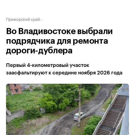
Приморский край
Во Владивостоке выбрали
подрядчика для ремонта
дороги-дублера
Первый 4-километровый участок
заасфальтируют к середине ноября 2026 года