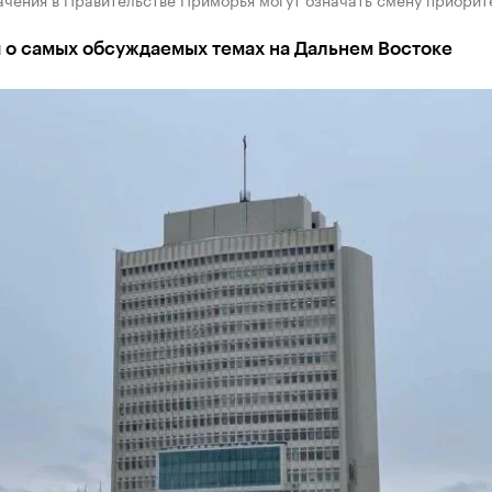
 о самых обсуждаемых темах на Дальнем Востоке