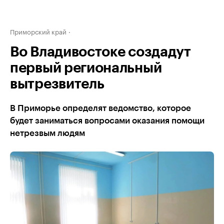
Приморский край
Во Владивостоке создадут
первый региональный
вытрезвитель
В Приморье определят ведомство, которое
будет заниматься вопросами оказания помощи
нетрезвым людям