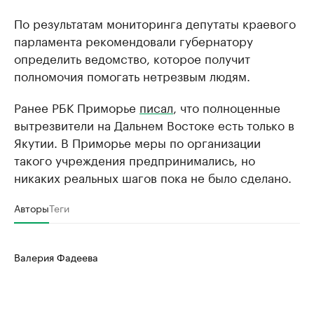
По результатам мониторинга депутаты краевого
парламента рекомендовали губернатору
определить ведомство, которое получит
полномочия помогать нетрезвым людям.
Ранее РБК Приморье
писал
, что полноценные
вытрезвители на Дальнем Востоке есть только в
Якутии. В Приморье меры по организации
такого учреждения предпринимались, но
никаких реальных шагов пока не было сделано.
Авторы
Теги
Валерия Фадеева