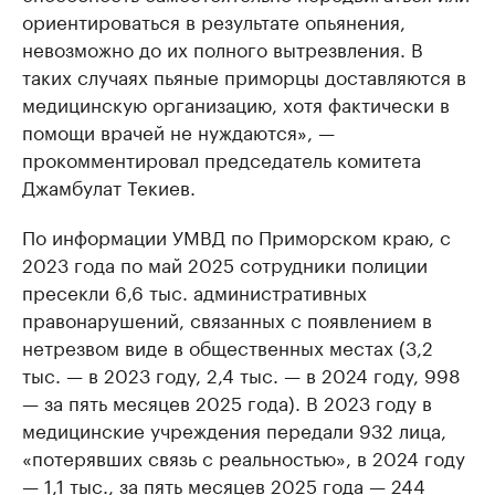
ориентироваться в результате опьянения,
невозможно до их полного вытрезвления. В
таких случаях пьяные приморцы доставляются в
медицинскую организацию, хотя фактически в
помощи врачей не нуждаются», —
прокомментировал председатель комитета
Джамбулат Текиев.
По информации УМВД по Приморском краю, с
2023 года по май 2025 сотрудники полиции
пресекли 6,6 тыс. административных
правонарушений, связанных с появлением в
нетрезвом виде в общественных местах (3,2
тыс. — в 2023 году, 2,4 тыс. — в 2024 году, 998
— за пять месяцев 2025 года). В 2023 году в
медицинские учреждения передали 932 лица,
«потерявших связь с реальностью», в 2024 году
— 1,1 тыс., за пять месяцев 2025 года — 244