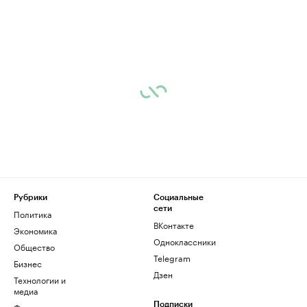
Рубрики
Социальные
сети
Политика
ВКонтакте
Экономика
Одноклассники
Общество
Telegram
Бизнес
Дзен
Технологии и
медиа
Финансы
Подписки