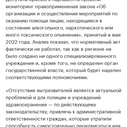
мониторинг правоприменения закона «Об
организации и осуществлении мероприятий по
оказанию помощи лицам, находящимся в
состоянии алкогольного, наркотического или
иного токсического опьянения», принятый в мае
2022 года. Анализ показал, что нормативный акт
фактически не работал, так как в регионе не
было создано ни одного специализированного
учреждения и, кроме того, не определен орган
государственной власти, который будет наделен
соответствующими полномочиями.
«Отсутствие вытрезвителей является актуальной
проблемой и для полиции и учреждений
здравоохранения — по действующему
законодательству, привлечь к административной
ответственности граждан, которые утратили
способность самостоятельно передвигаться или