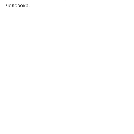
человека.