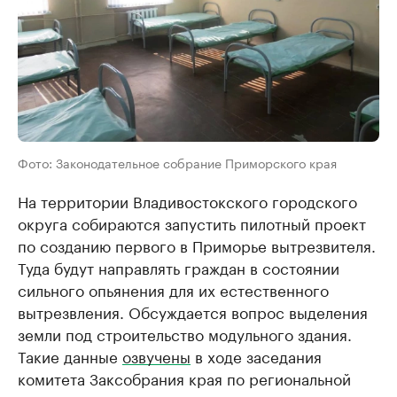
Фото: Законодательное собрание Приморского края
На территории Владивостокского городского
округа собираются запустить пилотный проект
по созданию первого в Приморье вытрезвителя.
Туда будут направлять граждан в состоянии
сильного опьянения для их естественного
вытрезвления. Обсуждается вопрос выделения
земли под строительство модульного здания.
Такие данные
озвучены
в ходе заседания
комитета Заксобрания края по региональной