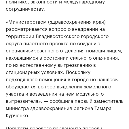
политике, законности и международному
сотрудничеству.
«Министерством (здравоохранения края)
рассматривается вопрос о внедрении на
территории Владивостокского городского
округа пилотного проекта по созданию
специализированного отделения помощи лицам,
находящимся в состоянии сильного опьянения,
по их естественному вытрезвлению в
стационарных условиях. Поскольку
подходящего помещения в городе не нашлось,
обсуждается вопрос выделения земельного
участка и возведения на нем модульного
вытрезвителя», — сообщила первый заместитель
министра здравоохранения региона Тамара
Курченко.
Депутаты краевого парламента провели