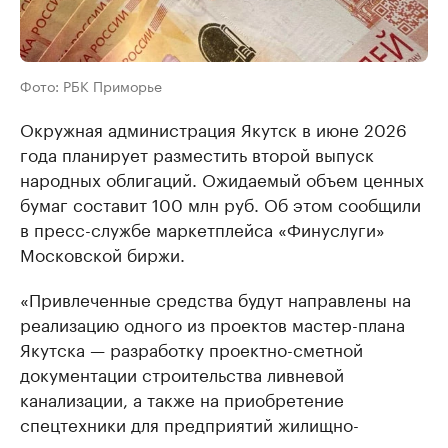
Фото: РБК Приморье
Окружная администрация Якутск в июне 2026
года планирует разместить второй выпуск
народных облигаций. Ожидаемый объем ценных
бумаг составит 100 млн руб. Об этом сообщили
в пресс-службе маркетплейса «Финуслуги»
Московской биржи.
«Привлеченные средства будут направлены на
реализацию одного из проектов мастер-плана
Якутска — разработку проектно-сметной
документации строительства ливневой
канализации, а также на приобретение
спецтехники для предприятий жилищно-