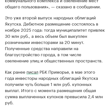
коммунального комплекса и озеленение мест
общего пользования», — сказано в сообщении.
Это уже второй выпуск народных облигаций
Якутска. Дебютное размещение состоялось в
ноябре 2025 года: тогда муниципалитет привлек
30 млн руб., а весь объем был выкуплен
розничными инвесторами за 20 минут.
Полученные средства направили на
благоустройство города, в том числе
озеленение улиц и общественных пространств.
Как ранее
писал
РБК Приморье, в мае этого
года инвесторы народных облигаций Якутска
получили чуть больше 1 млн руб. купонных
выплат. Итого с момента размещения общая
сумма выплаченных купонов превысила 2,4 млн
руб.