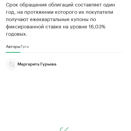
Срок обращения облигаций составляет один
год, на протяжении которого их покупатели
получают ежеквартальные купоны по
фиксированной ставке на уровне 16,03%
годовых.
Авторы
Теги
Маргарита Гурьева