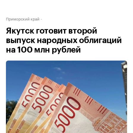
Приморский край
Якутск готовит второй
выпуск народных облигаций
на 100 млн рублей