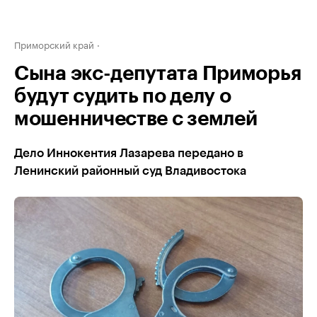
Приморский край
Сына экс-депутата Приморья
будут судить по делу о
мошенничестве с землей
Дело Иннокентия Лазарева передано в
Ленинский районный суд Владивостока