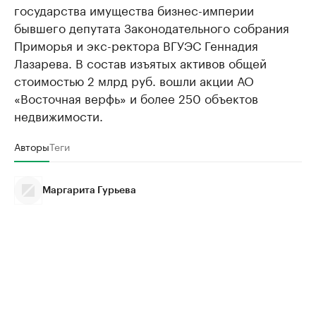
государства имущества бизнес-империи
бывшего депутата Законодательного собрания
Приморья и экс-ректора ВГУЭС Геннадия
Лазарева. В состав изъятых активов общей
стоимостью 2 млрд руб. вошли акции АО
«Восточная верфь» и более 250 объектов
недвижимости.
Авторы
Теги
Маргарита Гурьева