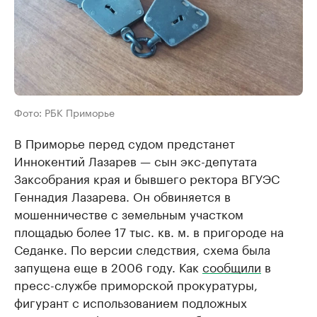
Фото: РБК Приморье
В Приморье перед судом предстанет
Иннокентий Лазарев — сын экс-депутата
Заксобрания края и бывшего ректора ВГУЭС
Геннадия Лазарева. Он обвиняется в
мошенничестве с земельным участком
площадью более 17 тыс. кв. м. в пригороде на
Седанке. По версии следствия, схема была
запущена еще в 2006 году. Как
сообщили
в
пресс-службе приморской прокуратуры,
фигурант с использованием подложных