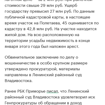
стоимости свыше 29 млн руб. Ущерб
государству превысил 27 млн руб. По данным
публичной кадастровой карты, в настоящее
время участок на Полетаева, 45 оценивается по
кадастру в 42,8 млн руб. На участке находится
жилой дом. На всю расположенную на
территории усадьбы недвижимость в конце
января этого года был наложен арест.
Обвинительное заключение по делу о
мошенничестве в особо крупном размере
утверждено прокуратурой, материалы
направлены в Ленинский районный суд
Владивостока.
Ранее РБК Приморье
писал
, что Ленинский
районный суд Владивостока удовлетворил иск
Генпрокуратуры об обращении в доход