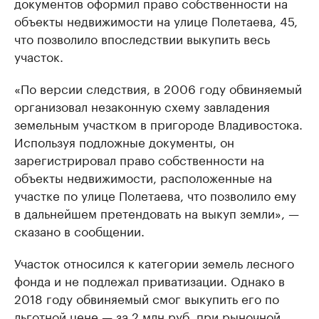
документов оформил право собственности на
объекты недвижимости на улице Полетаева, 45,
что позволило впоследствии выкупить весь
участок.
«По версии следствия, в 2006 году обвиняемый
организовал незаконную схему завладения
земельным участком в пригороде Владивостока.
Используя подложные документы, он
зарегистрировал право собственности на
объекты недвижимости, расположенные на
участке по улице Полетаева, что позволило ему
в дальнейшем претендовать на выкуп земли», —
сказано в сообщении.
Участок относился к категории земель лесного
фонда и не подлежал приватизации. Однако в
2018 году обвиняемый смог выкупить его по
льготной цене — за 2 млн руб. при рыночной