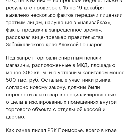
результате проверок с 15 по 19 декабря
выявлено несколько фактов передачи лицензии
третьим лицам, нарушения в «наливайках»,
факты продажи в запрещенное время», —
рассказал вице-премьер правительства
Забайкальского края Алексей Гончаров.
Под запрет торговли спиртным попали
магазины, расположенные в МКД, площадью
менее 300 кв. м. и с уставным капиталом менее
500 тыс. руб. Остальные участники рынка,
согласно новому закону, должны были
перевести алкотовар в специализированные
отделы в изолированных помещениях внутри
торгового объекта с отдельной кассой и
дверью.
Как ранее
писал
РБК Приморье, всего в крае