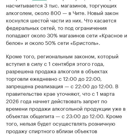
насчитывается 3 тыс. магазинов, торгующих
алкоголем, около 800 — в Чите. Новый закон
коснулся шестой части из них. Что касается
федеральных сетей, то под ограничения
попадают около 30% магазинов сети «Красное и
белое» и около 50% сети «Бристоль».
Кроме того, региональным законом, который
вступил в силу с 1 сентября этого года,
разрешена продажа алкоголя в объектах
торговли ежедневно с 12:00 до 22:00,
запрещена реализация — с 22:00 до 12:00. В
правительстве крае уточняют, что с 1 марта
2026 года начнет действовать запрет по
времени продажи алкогольной продукции уже в
объектах общепита — с 23:00 до 12:00. Кроме
того, нельзя будет осуществлять розничную
продажу спиртного вблизи объектов