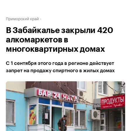
Приморский край
В Забайкалье закрыли 420
алкомаркетов в
многоквартирных домах
С 1 сентября этого года в регионе действует
запрет на продажу спиртного в жилых домах