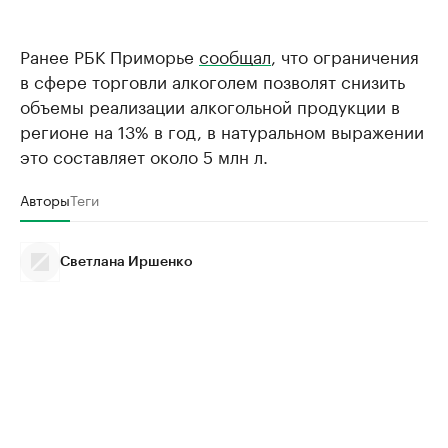
Ранее РБК Приморье
сообщал
, что ограничения
в сфере торговли алкоголем позволят снизить
объемы реализации алкогольной продукции в
регионе на 13% в год, в натуральном выражении
это составляет около 5 млн л.
Авторы
Теги
Светлана Иршенко