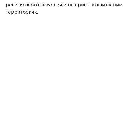
религиозного значения и на прилегающих к ним
территориях.