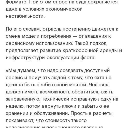
формате. При этом спрос на суда сохраняется
даже в условиях экономической
нестабильности.
По его словам, отрасль постепенно движется к
смене модели потребления — от владения к
сервисному использованию. Такой подход
предполагает развитие краткосрочной аренды и
инфраструктуры эксплуатации флота.
«Мы думаем, что надо создавать доступный
сервис и приучать людей к тому, что яхта не
должна быть несбыточной мечтой. Человек
должен иметь возможность обратиться, взять
заправленную, технически исправную лодку на
неделю, потом вернуть ключи и забыть о ее
хранении и обслуживании. Простые расчеты
показывают, что стоимость такого
использования и полноценного владения