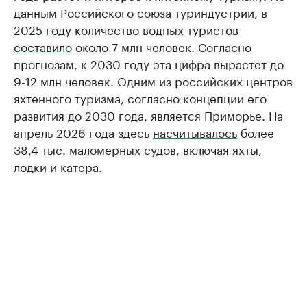
данным Российского союза туриндустрии, в
2025 году количество водных туристов
составило
около 7 млн человек. Согласно
прогнозам, к 2030 году эта цифра вырастет до
9-12 млн человек. Одним из российских центров
яхтенного туризма, согласно концепции его
развития до 2030 года, является Приморье. На
апрель 2026 года здесь
насчитывалось
более
38,4 тыс. маломерных судов, включая яхты,
лодки и катера.