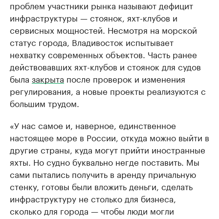
проблем участники рынка называют дефицит
инфраструктуры — стоянок, яхт-клубов и
сервисных мощностей. Несмотря на морской
статус города, Владивосток испытывает
нехватку современных объектов. Часть ранее
действовавших яхт-клубов и стоянок для судов
была
закрыта
после проверок и изменения
регулирования, а новые проекты реализуются с
большим трудом.
«У нас самое и, наверное, единственное
настоящее море в России, откуда можно выйти в
другие страны, куда могут прийти иностранные
яхты. Но судно буквально негде поставить. Мы
сами пытались получить в аренду причальную
стенку, готовы были вложить деньги, сделать
инфраструктуру не столько для бизнеса,
сколько для города — чтобы люди могли