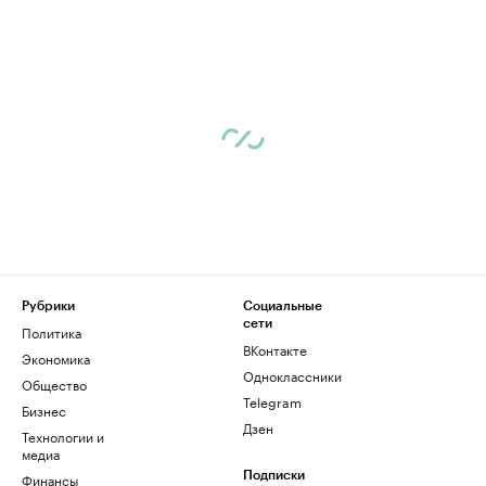
Рубрики
Социальные
сети
Политика
ВКонтакте
Экономика
Одноклассники
Общество
Telegram
Бизнес
Дзен
Технологии и
медиа
Финансы
Подписки