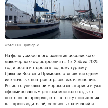
Фото: РБК Приморье
На фоне ускоренного развития российского
маломерного судостроения на 15–25% за 2025
год и роста интереса к водному туризму
Дальний Восток и Приморье становятся одним
из ключевых центров отраслевых изменений.
Регион с уникальной морской акваторией и уже
сформированным рынком морского отдыха
постепенно превращается в точку притяжения
для производителей, сервисных компаний и