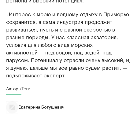
«Интерес к морю и водному отдыху в Приморье
сохранится, а сама индустрия продолжит
развиваться, пусть и с разной скоростью в
разные периоды. У нас классная акватория,
условия для любого вида морских
активностей — под водой, над водой, под
парусом. Потенциал у отрасли очень высокий, и,
я думаю, дальше мы все равно будем расти», —
подытоживает эксперт.
Авторы
Теги
Екатерина Богушевич