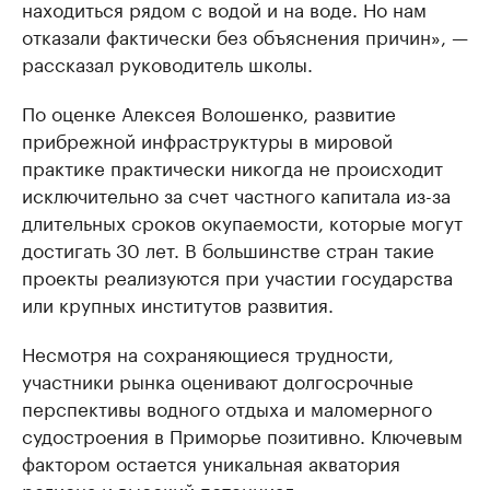
находиться рядом с водой и на воде. Но нам
отказали фактически без объяснения причин», —
рассказал руководитель школы.
По оценке Алексея Волошенко, развитие
прибрежной инфраструктуры в мировой
практике практически никогда не происходит
исключительно за счет частного капитала из-за
длительных сроков окупаемости, которые могут
достигать 30 лет. В большинстве стран такие
проекты реализуются при участии государства
или крупных институтов развития.
Несмотря на сохраняющиеся трудности,
участники рынка оценивают долгосрочные
перспективы водного отдыха и маломерного
судостроения в Приморье позитивно. Ключевым
фактором остается уникальная акватория
региона и высокий потенциал.