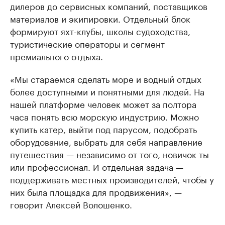
дилеров до сервисных компаний, поставщиков
материалов и экипировки. Отдельный блок
формируют яхт-клубы, школы судоходства,
туристические операторы и сегмент
премиального отдыха.
«Мы стараемся сделать море и водный отдых
более доступными и понятными для людей. На
нашей платформе человек может за полтора
часа понять всю морскую индустрию. Можно
купить катер, выйти под парусом, подобрать
оборудование, выбрать для себя направление
путешествия — независимо от того, новичок ты
или профессионал. И отдельная задача —
поддерживать местных производителей, чтобы у
них была площадка для продвижения», —
говорит Алексей Волошенко.