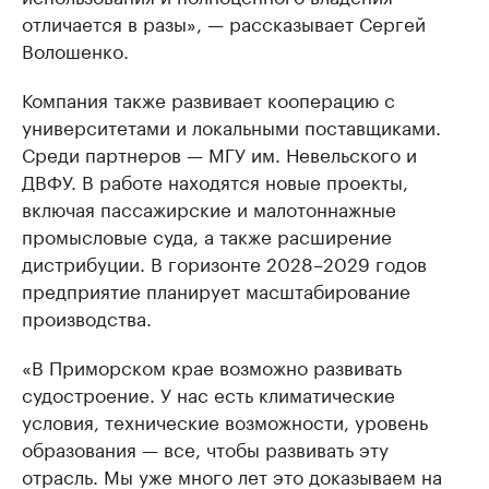
отличается в разы», — рассказывает Сергей
Волошенко.
Компания также развивает кооперацию с
университетами и локальными поставщиками.
Среди партнеров — МГУ им. Невельского и
ДВФУ. В работе находятся новые проекты,
включая пассажирские и малотоннажные
промысловые суда, а также расширение
дистрибуции. В горизонте 2028–2029 годов
предприятие планирует масштабирование
производства.
«В Приморском крае возможно развивать
судостроение. У нас есть климатические
условия, технические возможности, уровень
образования — все, чтобы развивать эту
отрасль. Мы уже много лет это доказываем на