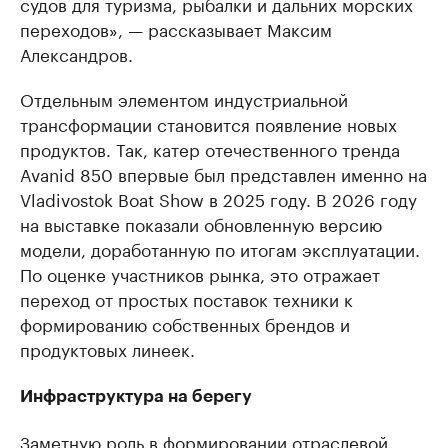
судов для туризма, рыбалки и дальних морских
переходов», — рассказывает Максим
Александров.
Отдельным элементом индустриальной
трансформации становится появление новых
продуктов. Так, катер отечественного тренда
Avanid 850 впервые был представлен именно на
Vladivostok Boat Show в 2025 году. В 2026 году
на выставке показали обновленную версию
модели, доработанную по итогам эксплуатации.
По оценке участников рынка, это отражает
переход от простых поставок техники к
формированию собственных брендов и
продуктовых линеек.
Инфраструктура на берегу
Заметную роль в формировании отраслевой