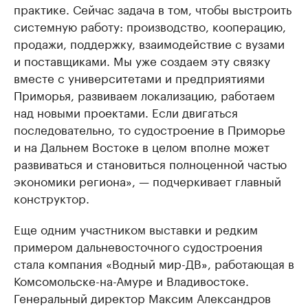
практике. Сейчас задача в том, чтобы выстроить
системную работу: производство, кооперацию,
продажи, поддержку, взаимодействие с вузами
и поставщиками. Мы уже создаем эту связку
вместе с университетами и предприятиями
Приморья, развиваем локализацию, работаем
над новыми проектами. Если двигаться
последовательно, то судостроение в Приморье
и на Дальнем Востоке в целом вполне может
развиваться и становиться полноценной частью
экономики региона», — подчеркивает главный
конструктор.
Еще одним участником выставки и редким
примером дальневосточного судостроения
стала компания «Водный мир-ДВ», работающая в
Комсомольске-на-Амуре и Владивостоке.
Генеральный директор Максим Александров