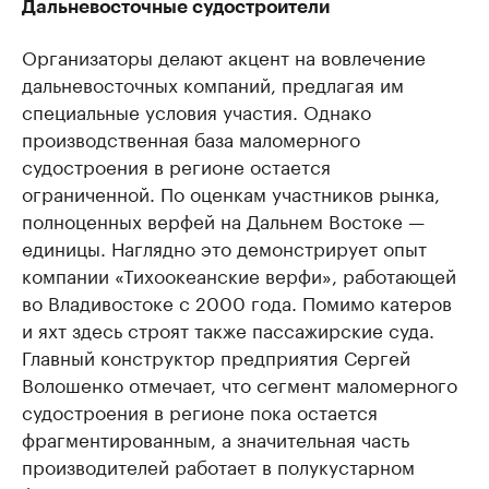
Дальневосточные судостроители
Организаторы делают акцент на вовлечение
дальневосточных компаний, предлагая им
специальные условия участия. Однако
производственная база маломерного
судостроения в регионе остается
ограниченной. По оценкам участников рынка,
полноценных верфей на Дальнем Востоке —
единицы. Наглядно это демонстрирует опыт
компании «Тихоокеанские верфи», работающей
во Владивостоке с 2000 года. Помимо катеров
и яхт здесь строят также пассажирские суда.
Главный конструктор предприятия Сергей
Волошенко отмечает, что сегмент маломерного
судостроения в регионе пока остается
фрагментированным, а значительная часть
производителей работает в полукустарном