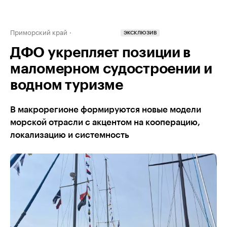
Приморский край
ЭКСКЛЮЗИВ
ДФО укрепляет позиции в
маломерном судостроении и
водном туризме
В макрорегионе формируются новые модели
морской отрасли с акцентом на кооперацию,
локализацию и системность