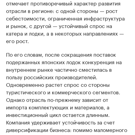
отмечает противоречивый характер развития
отрасли в регионе: с одной стороны — рост
себестоимости, ограниченная инфраструктура
и рынок, с другой — устойчивый спрос на
катера и лодки, а в некоторых направлениях —
его рост.
По его словам, после сокращения поставок
подержанных японских лодок конкуренция на
внутреннем рынке частично сместилась в
пользу российских производителей.
Одновременно растет спрос со стороны
туристического и коммерческого сегментов.
Однако отрасль по-прежнему зависит от
импорта комплектующих и материалов, а
инвестиционный цикл остается длинным.
Компания удерживает устойчивость за счет
диверсификации бизнеса: помимо маломерного