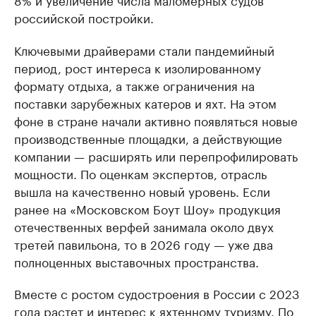
российской постройки.
Ключевыми драйверами стали пандемийный
период, рост интереса к изолированному
формату отдыха, а также ограничения на
поставки зарубежных катеров и яхт. На этом
фоне в стране начали активно появляться новые
производственные площадки, а действующие
компании — расширять или перепрофилировать
мощности. По оценкам экспертов, отрасль
вышла на качественно новый уровень. Если
ранее на «Московском Боут Шоу» продукция
отечественных верфей занимала около двух
третей павильона, то в 2026 году — уже два
полноценных выставочных пространства.
Вместе с ростом судостроения в России с 2023
года растет и интерес к яхтенному туризму. По