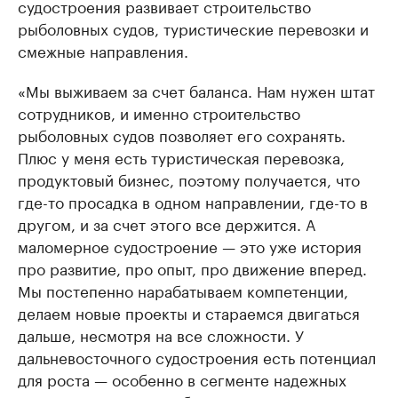
судостроения развивает строительство
рыболовных судов, туристические перевозки и
смежные направления.
«Мы выживаем за счет баланса. Нам нужен штат
сотрудников, и именно строительство
рыболовных судов позволяет его сохранять.
Плюс у меня есть туристическая перевозка,
продуктовый бизнес, поэтому получается, что
где-то просадка в одном направлении, где-то в
другом, и за счет этого все держится. А
маломерное судостроение — это уже история
про развитие, про опыт, про движение вперед.
Мы постепенно нарабатываем компетенции,
делаем новые проекты и стараемся двигаться
дальше, несмотря на все сложности. У
дальневосточного судостроения есть потенциал
для роста — особенно в сегменте надежных