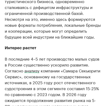
туристического бизнеса, одновременно
сталкиваясь с дефицитом инфраструктуры и
ограниченной производственной базой.
Несмотря на это, именно здесь формируются
новые форматы потребления, локальные бренды
и кооперации, которые могут определить
будущее всей индустрии на ближайшие годы.
Интерес растет
В последние 4–5 лет производство малых судов
в России существенно ускорило развитие.
Согласно
анализу
компании «Самара Секьюрити
Сервис», основанному на государственных
источниках, в 2025 году рост отечественного
судостроения в этом сегменте составил 15-25%
по сравнению с 2023 годом. В 2026 году
ожидается продолжение развития рынка на 5-
8% и увеличение числа маломерных судов