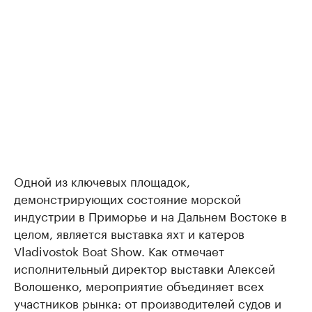
Одной из ключевых площадок,
демонстрирующих состояние морской
индустрии в Приморье и на Дальнем Востоке в
целом, является выставка яхт и катеров
Vladivostok Boat Show. Как отмечает
исполнительный директор выставки Алексей
Волошенко, мероприятие объединяет всех
участников рынка: от производителей судов и