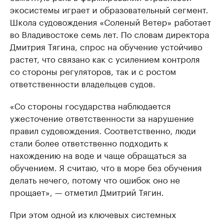
экосистемы играет и образовательный сегмент.
Школа судовождения «Соленый Ветер» работает
во Владивостоке семь лет. По словам директора
Дмитрия Тягина, спрос на обучение устойчиво
растет, что связано как с усилением контроля
со стороны регуляторов, так и с ростом
ответственности владельцев судов.
«Со стороны государства наблюдается
ужесточение ответственности за нарушение
правил судовождения. Соответственно, люди
стали более ответственно подходить к
нахождению на воде и чаще обращаться за
обучением. Я считаю, что в море без обучения
делать нечего, потому что ошибок оно не
прощает», — отметил Дмитрий Тягин.
При этом одной из ключевых системных