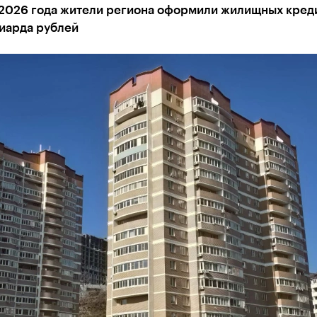
 2026 года жители региона оформили жилищных креди
лиарда рублей