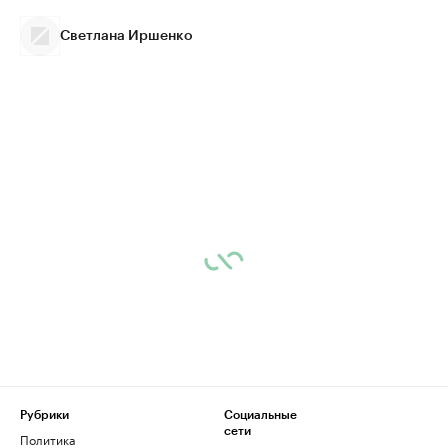
Светлана Иршенко
Рубрики
Социальные
сети
Политика