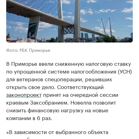
Фото: РБК Приморье
В Приморье ввели сниженную налоговую ставку
по упрощенной системе налогообложения (УСН)
для ветеранов спецоперации, решивших
открыть свое дело. Соответствующий
законопроект
принят на очередной сессии
краевым Заксобранием. Новелла позволит
снизить финансовую нагрузку на новые
компании в 6 раз.
«В зависимости от выбранного объекта
налогообложения налоговая ставка для