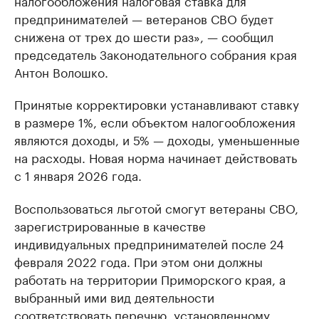
предпринимателей — ветеранов СВО будет
снижена от трех до шести раз», — сообщил
председатель Законодательного собрания края
Антон Волошко.
Принятые корректировки устанавливают ставку
в размере 1%, если объектом налогообложения
являются доходы, и 5% — доходы, уменьшенные
на расходы. Новая норма начинает действовать
с 1 января 2026 года.
Воспользоваться льготой смогут ветераны СВО,
зарегистрированные в качестве
индивидуальных предпринимателей после 24
февраля 2022 года. При этом они должны
работать на территории Приморского края, а
выбранный ими вид деятельности
соответствовать перечню, установленному