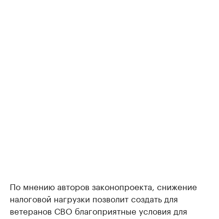
По мнению авторов законопроекта, снижение
налоговой нагрузки позволит создать для
ветеранов СВО благоприятные условия для