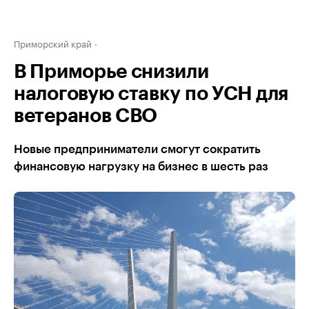
Приморский край
В Приморье снизили
налоговую ставку по УСН для
ветеранов СВО
Новые предприниматели смогут сократить
финансовую нагрузку на бизнес в шесть раз