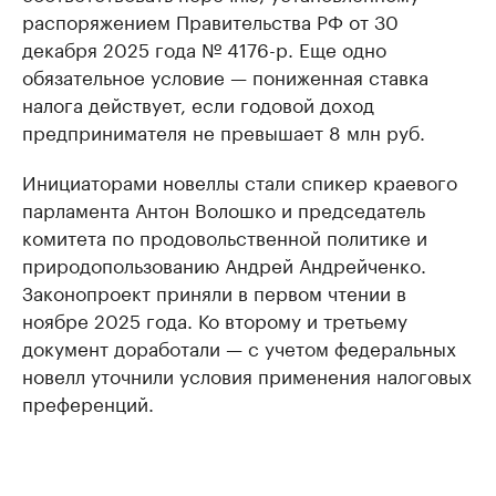
распоряжением Правительства РФ от 30
декабря 2025 года № 4176-р. Еще одно
обязательное условие — пониженная ставка
налога действует, если годовой доход
предпринимателя не превышает 8 млн руб.
Инициаторами новеллы стали спикер краевого
парламента Антон Волошко и председатель
комитета по продовольственной политике и
природопользованию Андрей Андрейченко.
Законопроект приняли в первом чтении в
ноябре 2025 года. Ко второму и третьему
документ доработали — с учетом федеральных
новелл уточнили условия применения налоговых
преференций.