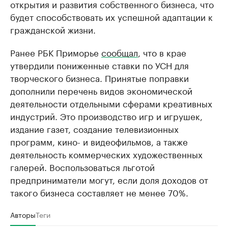
открытия и развития собственного бизнеса, что
будет способствовать их успешной адаптации к
гражданской жизни.
Ранее РБК Приморье
сообщал
, что в крае
утвердили пониженные ставки по УСН для
творческого бизнеса. Принятые поправки
дополнили перечень видов экономической
деятельности отдельными сферами креативных
индустрий. Это производство игр и игрушек,
издание газет, создание телевизионных
программ, кино- и видеофильмов, а также
деятельность коммерческих художественных
галерей. Воспользоваться льготой
предприниматели могут, если доля доходов от
такого бизнеса составляет не менее 70%.
Авторы
Теги