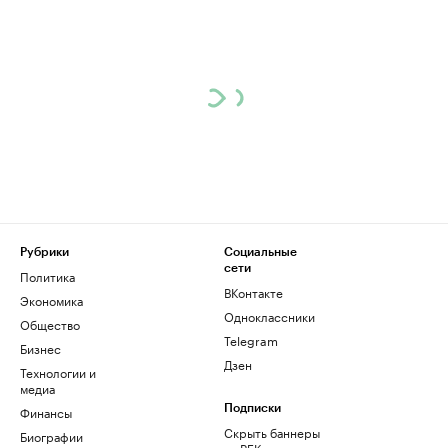
Рубрики
Социальные
сети
Политика
ВКонтакте
Экономика
Одноклассники
Общество
Telegram
Бизнес
Дзен
Технологии и
медиа
Финансы
Подписки
Скрыть баннеры
Биографии
на РБК