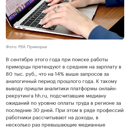
Фото: РБК Приморье
В сентябре этого года при поиске работы
приморцы претендуют в среднем на зарплату в
80 тыс. руб., что на 14% выше запросов за
аналогичный период прошлого года. К такому
выводу пришли аналитики платформы онлайн-
рекрутинга hh.ru, подсчитавшие медиану
ожиданий по уровню оплаты труда в регионе за
последние 30 дней. При этом в ряде профессий
работники рассчитывают на доходы, в
несколько раз превышающие медианные