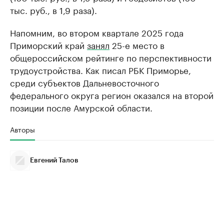
тыс. руб., в 1,9 раза).
Напомним, во втором квартале 2025 года
Приморский край
занял
25-е место в
общероссийском рейтинге по перспективности
трудоустройства. Как писал РБК Приморье,
среди субъектов Дальневосточного
федерального округа регион оказался на второй
позиции после Амурской области.
Авторы
Евгений Талов