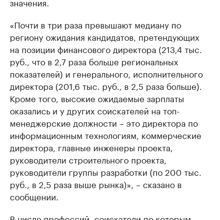
значения.
«Почти в три раза превышают медиану по
региону ожидания кандидатов, претендующих
на позиции финансового директора (213,4 тыс.
руб., что в 2,7 раза больше региональных
показателей) и генерального, исполнительного
директора (201,6 тыс. руб., в 2,5 раза больше).
Кроме того, высокие ожидаемые зарплаты
оказались и у других соискателей на топ-
менеджерские должности – это директора по
информационным технологиям, коммерческие
директора, главные инженеры проекта,
руководители строительного проекта,
руководители группы разработки (по 200 тыс.
руб., в 2,5 раза выше рынка)», – сказано в
сообщении.
В число профессий, соискатели по которым