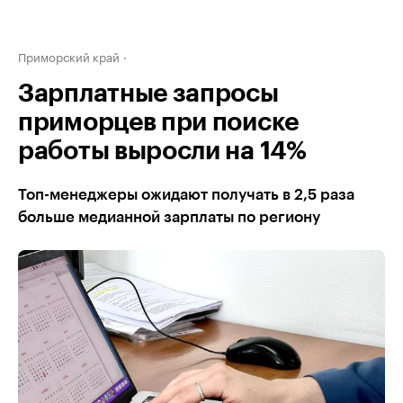
Приморский край
Зарплатные запросы
приморцев при поиске
работы выросли на 14%
Топ-менеджеры ожидают получать в 2,5 раза
больше медианной зарплаты по региону