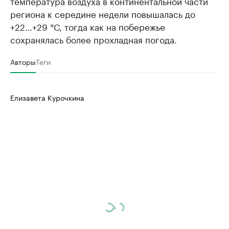
температура воздуха в континентальной части
региона к середине недели повышалась до
+22…+29 °С, тогда как на побережье
сохранялась более прохладная погода.
Авторы
Теги
Елизавета Курочкина