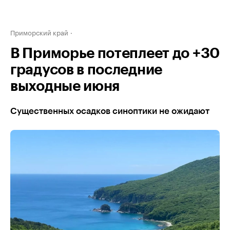
Приморский край
В Приморье потеплеет до +30
градусов в последние
выходные июня
Существенных осадков синоптики не ожидают