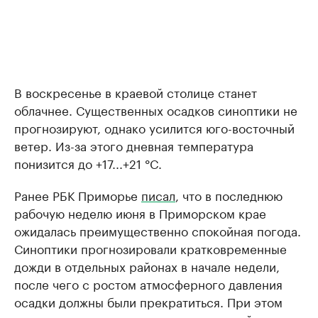
В воскресенье в краевой столице станет
облачнее. Существенных осадков синоптики не
прогнозируют, однако усилится юго-восточный
ветер. Из-за этого дневная температура
понизится до +17...+21 °C.
Ранее РБК Приморье
писал
, что в последнюю
рабочую неделю июня в Приморском крае
ожидалась преимущественно спокойная погода.
Синоптики прогнозировали кратковременные
дожди в отдельных районах в начале недели,
после чего с ростом атмосферного давления
осадки должны были прекратиться. При этом