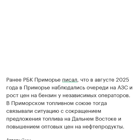
Ранее РБК Приморье
писал
, что в августе 2025
года в Приморье наблюдались очереди на АЗС и
рост цен на бензин у независимых операторов.
В Приморском топливном союзе тогда
связывали ситуацию с сокращением
предложения топлива на Дальнем Востоке и
повышением оптовых цен на нефтепродукты.
Авторы
Теги