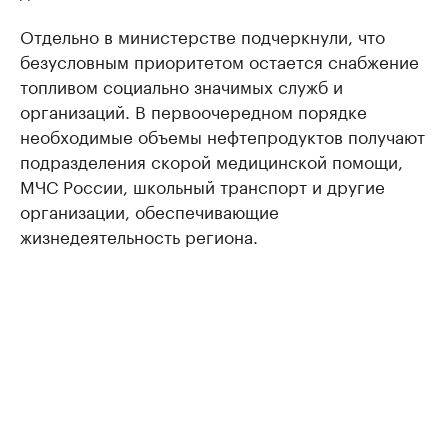
Отдельно в министерстве подчеркнули, что
безусловным приоритетом остается снабжение
топливом социально значимых служб и
организаций. В первоочередном порядке
необходимые объемы нефтепродуктов получают
подразделения скорой медицинской помощи,
МЧС России, школьный транспорт и другие
организации, обеспечивающие
жизнедеятельность региона.