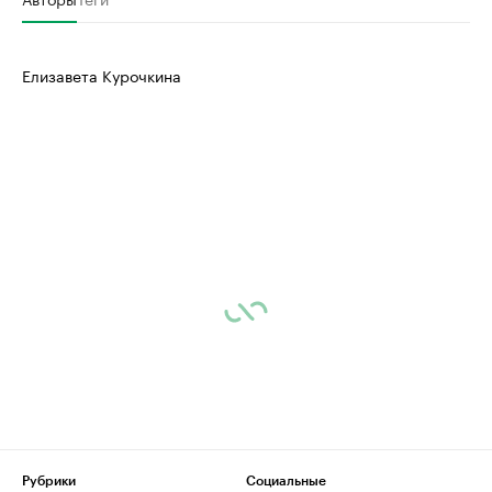
Елизавета Курочкина
Рубрики
Социальные