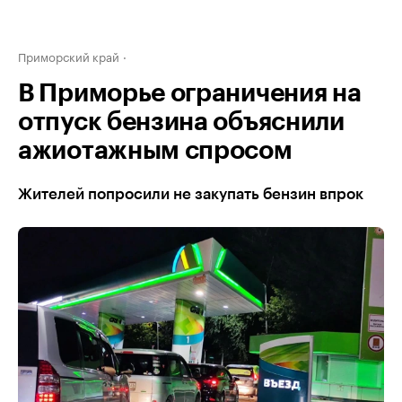
Приморский край
В Приморье ограничения на
отпуск бензина объяснили
ажиотажным спросом
Жителей попросили не закупать бензин впрок