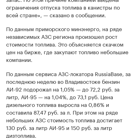
ограничения отпуска топлива в канистры по
всей стране», — сказано в сообщении.
По данным приморского минэнерго, на ряде
независимых АЗС региона произошел рост
стоимости топлива. Это объясняется скачком
цен на бирже, где закупают топливо небольшие
компании.
По данным сервиса АЗС-локатора RussiaBase, за
последнюю неделю во Владивостоке бензин
АИ-92 подорожал на 1,05% — до 72,2 руб. за
литр, АИ-95 — на 1,04%, до 73,1 руб. Цена
дизельного топлива выросла на 0,86% и
составила 87,47 руб. за л. При этом на ряде
небольших АЗС стоимость топлива достигает
130 руб. за литр АИ-95 и 150 руб. за литр
дизтоплива.