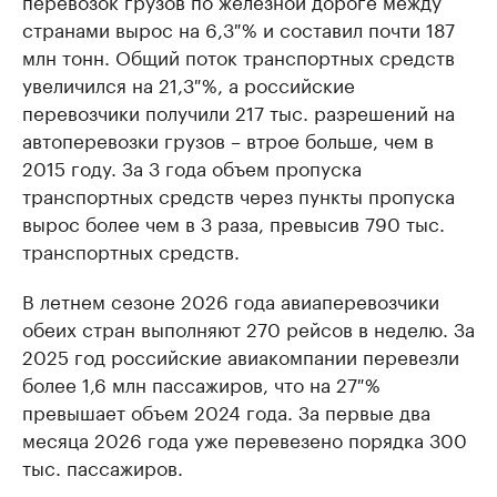
перевозок грузов по железной дороге между
странами вырос на 6,3 % и составил почти 187
млн тонн. Общий поток транспортных средств
увеличился на 21,3 %, а российские
перевозчики получили 217 тыс. разрешений на
автоперевозки грузов – втрое больше, чем в
2015 году. За 3 года объем пропуска
транспортных средств через пункты пропуска
вырос более чем в 3 раза, превысив 790 тыс.
транспортных средств.
В летнем сезоне 2026 года авиаперевозчики
обеих стран выполняют 270 рейсов в неделю. За
2025 год российские авиакомпании перевезли
более 1,6 млн пассажиров, что на 27 %
превышает объем 2024 года. За первые два
месяца 2026 года уже перевезено порядка 300
тыс. пассажиров.