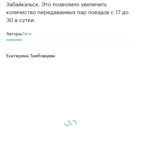
Забайкальск. Это позволило увеличить
количество передаваемых пар поездов с 17 до
30 в сутки.
Авторы
Теги
Екатерина Тамбовцева