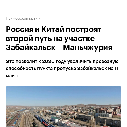
Приморский край
Россия и Китай построят
второй путь на участке
Забайкальск – Маньчжурия
Это позволит к 2030 году увеличить провозную
способность пункта пропуска Забайкальск на 11
млн т