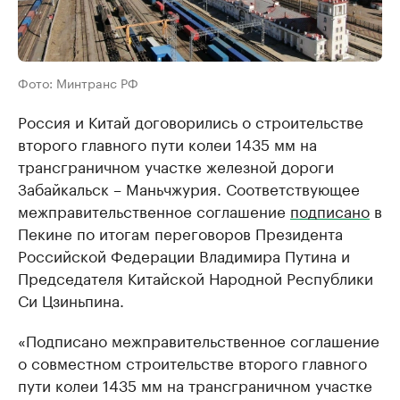
Фото: Минтранс РФ
Россия и Китай договорились о строительстве
второго главного пути колеи 1435 мм на
трансграничном участке железной дороги
Забайкальск – Маньчжурия. Соответствующее
межправительственное соглашение
подписано
в
Пекине по итогам переговоров Президента
Российской Федерации Владимира Путина и
Председателя Китайской Народной Республики
Си Цзиньпина.
«Подписано межправительственное соглашение
о совместном строительстве второго главного
пути колеи 1435 мм на трансграничном участке