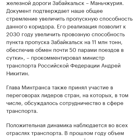
железной дороги Забайкальск – Маньчжурия.
Документ подтверждает наше общее
стремление увеличить пропускную способность
данного коридора. Его реализация позволит к
2030 году увеличить провозную способность
пункта пропуска Забайкальск на 11 млн тонн,
обеспечив обмен почти 50 парами поездов в
сутки», – прокомментировал министр
транспорта Российской Федерации Андрей
Никитин.
Глава Минтранса также принял участие в
переговорах лидеров стран, на которых, в том
числе, обсуждалось сотрудничество в сфере
транспорта.
Положительная динамика наблюдается во всех
отраслях транспорта. В прошлом году объем