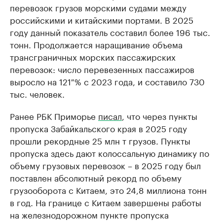
перевозок грузов морскими судами между
российскими и китайскими портами. В 2025
году данный показатель составил более 196 тыс.
тонн. Продолжается наращивание объема
трансграничных морских пассажирских
перевозок: число перевезенных пассажиров
выросло на 121 % с 2023 года, и составило 730
тыс. человек.
Ранее РБК Приморье
писал
, что через пункты
пропуска Забайкальского края в 2025 году
прошли рекордные 25 млн т грузов. Пункты
пропуска здесь дают колоссальную динамику по
объему грузовых перевозок – в 2025 году был
поставлен абсолютный рекорд по объему
грузооборота с Китаем, это 24,8 миллиона тонн
в год. На границе с Китаем завершены работы
на железнодорожном пункте пропуска