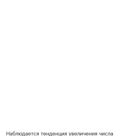
Наблюдается тенденция увеличения числа