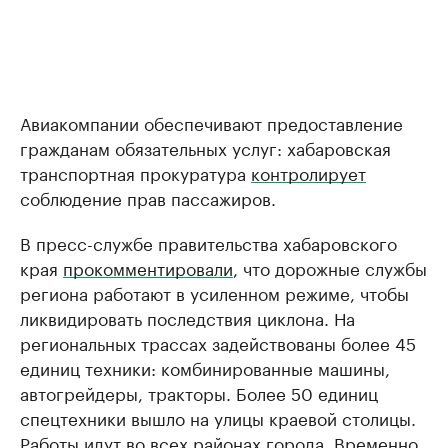
Авиакомпании обеспечивают предоставление
гражданам обязательных услуг: хабаровская
транспортная прокуратура
контролирует
соблюдение прав пассажиров.
В пресс-службе правительства хабаровского
края
прокомментировали
, что дорожные службы
региона работают в усиленном режиме, чтобы
ликвидировать последствия циклона. На
региональных трассах задействованы более 45
единиц техники: комбинированные машины,
автогрейдеры, тракторы. Более 50 единиц
спецтехники вышло на улицы краевой столицы.
Работы идут во всех районах города. Временно