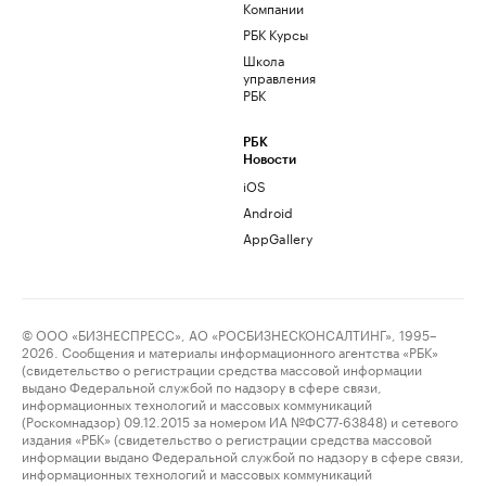
Компании
РБК Курсы
Школа
управления
РБК
РБК
Новости
iOS
Android
AppGallery
© ООО «БИЗНЕСПРЕСС», АО «РОСБИЗНЕСКОНСАЛТИНГ», 1995–
2026. Сообщения и материалы информационного агентства «РБК»
(свидетельство о регистрации средства массовой информации
выдано Федеральной службой по надзору в сфере связи,
информационных технологий и массовых коммуникаций
(Роскомнадзор) 09.12.2015 за номером ИА №ФС77-63848) и сетевого
издания «РБК» (свидетельство о регистрации средства массовой
информации выдано Федеральной службой по надзору в сфере связи,
информационных технологий и массовых коммуникаций