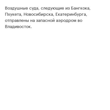
Воздушные суда, следующие из Бангкока,
Пхукета, Новосибирска, Екатеринбурга,
отправлены на запасной аэродром во
Владивосток.