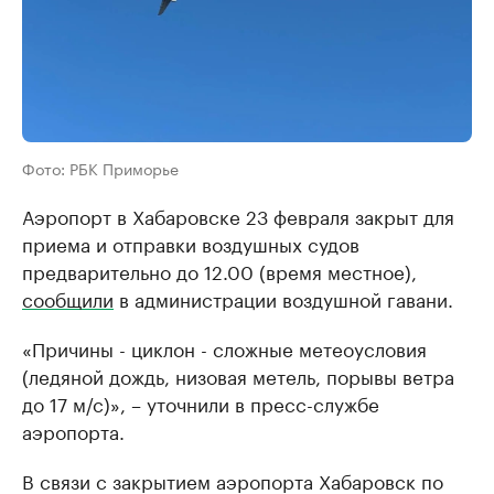
Фото: РБК Приморье
Аэропорт в Хабаровске 23 февраля закрыт для
приема и отправки воздушных судов
предварительно до 12.00 (время местное),
сообщили
в администрации воздушной гавани.
«Причины - циклон - сложные метеоусловия
(ледяной дождь, низовая метель, порывы ветра
до 17 м/с)», – уточнили в пресс-службе
аэропорта.
В связи с закрытием аэропорта Хабаровск по