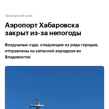
Приморский край
Аэропорт Хабаровска
закрыт из-за непогоды
Воздушные суда, следующие из ряда городов,
отправлены на запасной аэродром во
Владивосток