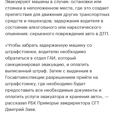
Эвакуируют машины в случае: остановки или
стоянки в неположенном месте, где это создает
препятствия для движения других транспортных
средств и пешеходов; задержания водителя в
состоянии алкогольного или наркотического
опьянения; серьезного повреждения авто в ДТП.
«Чтобы забрать задержанную машину со
штрафстоянки, водителю необходимо
обратиться в отдел ГАИ, который
санкционировал эвакуацию, и оплатить
выписанный штраф. Затем с выданным в
Госавтоинспекции разрешением прийти на
штрафстоянку, где необходимо будет
предоставить все необходимые документы и
оплатить услуги эвакуатора и хранения авто», —
рассказал РБК Приморье замдиректора СГТ
Дмитрий Заев.