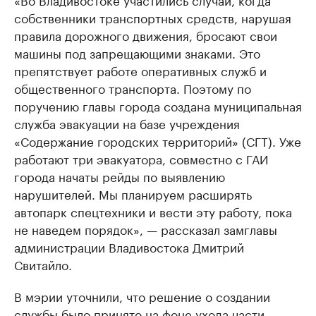
собственники транспортных средств, нарушая
правила дорожного движения, бросают свои
машины под запрещающими знаками. Это
препятствует работе оперативных служб и
общественного транспорта. Поэтому по
поручению главы города создана муниципальная
служба эвакуации на базе учреждения
«Содержание городских территорий» (СГТ). Уже
работают три эвакуатора, совместно с ГАИ
города начаты рейды по выявлению
нарушителей. Мы планируем расширять
автопарк спецтехники и вести эту работу, пока
не наведем порядок», — рассказал замглавы
администрации Владивостока Дмитрий
Свитайло.
В мэрии уточнили, что решение о создании
службы было принято на фоне ухода части