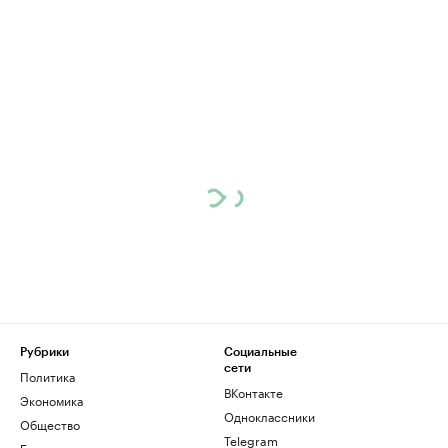
Рубрики
Социальные
сети
Политика
ВКонтакте
Экономика
Одноклассники
Общество
Telegram
Бизнес