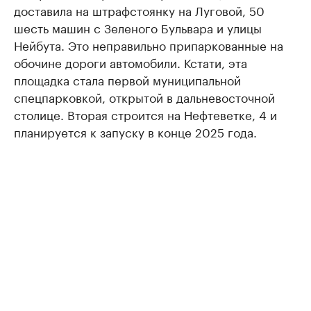
доставила на штрафстоянку на Луговой, 50
шесть машин с Зеленого Бульвара и улицы
Нейбута. Это неправильно припаркованные на
обочине дороги автомобили. Кстати, эта
площадка стала первой муниципальной
спецпарковкой, открытой в дальневосточной
столице. Вторая строится на Нефтеветке, 4 и
планируется к запуску в конце 2025 года.