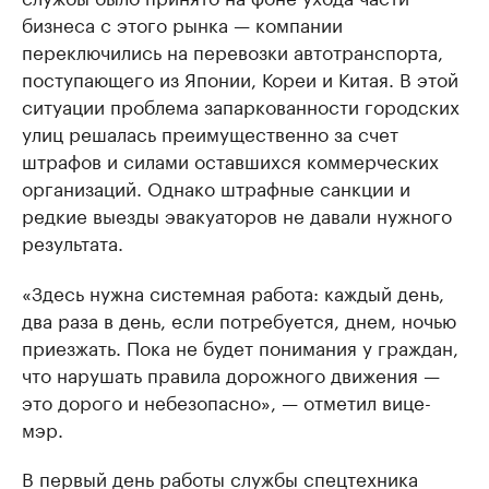
бизнеса с этого рынка — компании
переключились на перевозки автотранспорта,
поступающего из Японии, Кореи и Китая. В этой
ситуации проблема запаркованности городских
улиц решалась преимущественно за счет
штрафов и силами оставшихся коммерческих
организаций. Однако штрафные санкции и
редкие выезды эвакуаторов не давали нужного
результата.
«Здесь нужна системная работа: каждый день,
два раза в день, если потребуется, днем, ночью
приезжать. Пока не будет понимания у граждан,
что нарушать правила дорожного движения —
это дорого и небезопасно», — отметил вице-
мэр.
В первый день работы службы спецтехника