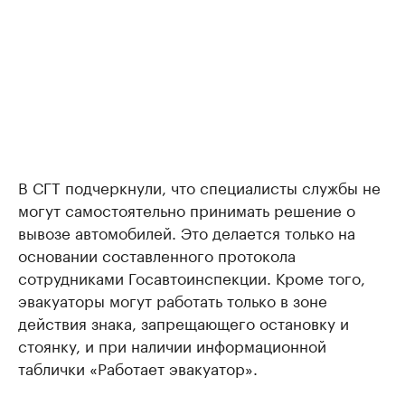
В СГТ подчеркнули, что специалисты службы не
могут самостоятельно принимать решение о
вывозе автомобилей. Это делается только на
основании составленного протокола
сотрудниками Госавтоинспекции. Кроме того,
эвакуаторы могут работать только в зоне
действия знака, запрещающего остановку и
стоянку, и при наличии информационной
таблички «Работает эвакуатор».