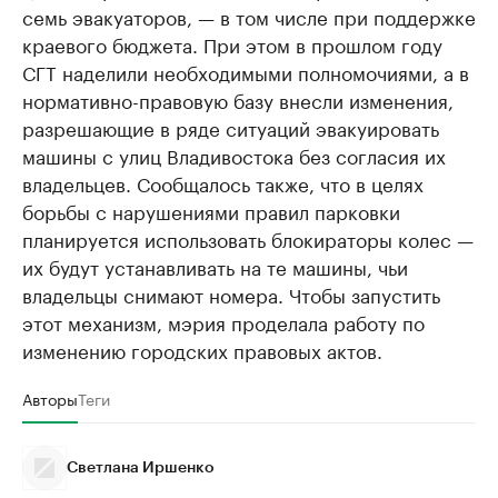
семь эвакуаторов, — в том числе при поддержке
краевого бюджета. При этом в прошлом году
СГТ наделили необходимыми полномочиями, а в
нормативно-правовую базу внесли изменения,
разрешающие в ряде ситуаций эвакуировать
машины с улиц Владивостока без согласия их
владельцев. Сообщалось также, что в целях
борьбы с нарушениями правил парковки
планируется использовать блокираторы колес —
их будут устанавливать на те машины, чьи
владельцы снимают номера. Чтобы запустить
этот механизм, мэрия проделала работу по
изменению городских правовых актов.
Авторы
Теги
Светлана Иршенко