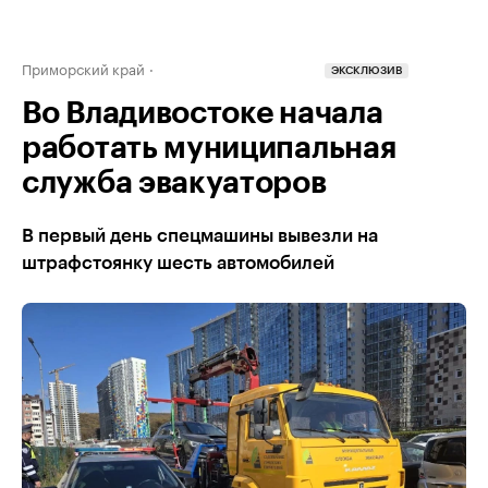
Приморский край
ЭКСКЛЮЗИВ
Во Владивостоке начала
работать муниципальная
служба эвакуаторов
В первый день спецмашины вывезли на
штрафстоянку шесть автомобилей