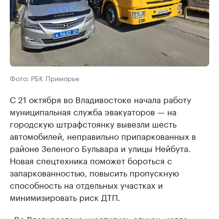
Фото: РБК Приморье
С 21 октября во Владивостоке начала работу
муниципальная служба эвакуаторов — на
городскую штрафстоянку вывезли шесть
автомобилей, неправильно припаркованных в
районе Зеленого Бульвара и улицы Нейбута.
Новая спецтехника поможет бороться с
запаркованностью, повысить пропускную
способность на отдельных участках и
минимизировать риск ДТП.
«Во Владивостоке участились случаи, когда