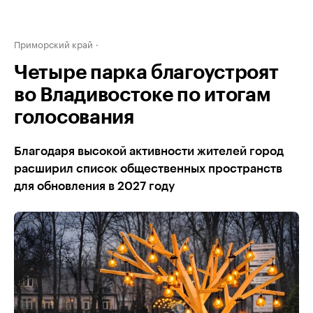
Приморский край
Четыре парка благоустроят
во Владивостоке по итогам
голосования
Благодаря высокой активности жителей город
расширил список общественных пространств
для обновления в 2027 году