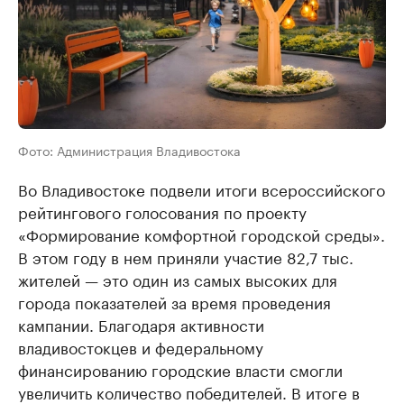
Фото: Администрация Владивостока
Во Владивостоке подвели итоги всероссийского
рейтингового голосования по проекту
«Формирование комфортной городской среды».
В этом году в нем приняли участие 82,7 тыс.
жителей — это один из самых высоких для
города показателей за время проведения
кампании. Благодаря активности
владивостокцев и федеральному
финансированию городские власти смогли
увеличить количество победителей. В итоге в