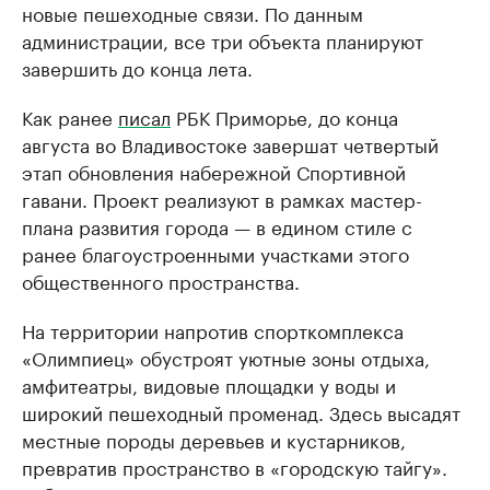
новые пешеходные связи. По данным
администрации, все три объекта планируют
завершить до конца лета.
Как ранее
писал
РБК Приморье, до конца
августа во Владивостоке завершат четвертый
этап обновления набережной Спортивной
гавани. Проект реализуют в рамках мастер-
плана развития города — в едином стиле с
ранее благоустроенными участками этого
общественного пространства.
На территории напротив спорткомплекса
«Олимпиец» обустроят уютные зоны отдыха,
амфитеатры, видовые площадки у воды и
широкий пешеходный променад. Здесь высадят
местные породы деревьев и кустарников,
превратив пространство в «городскую тайгу».