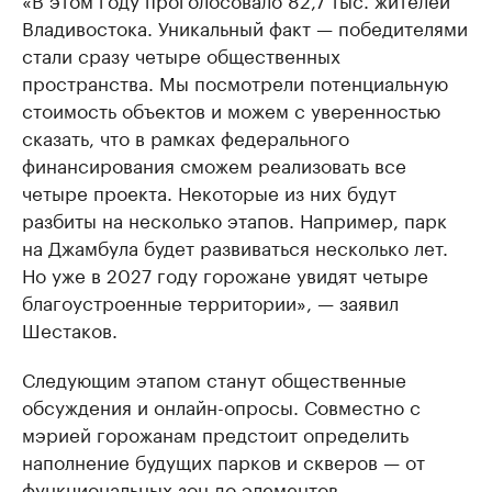
Владивостока. Уникальный факт — победителями
стали сразу четыре общественных
пространства. Мы посмотрели потенциальную
стоимость объектов и можем с уверенностью
сказать, что в рамках федерального
финансирования сможем реализовать все
четыре проекта. Некоторые из них будут
разбиты на несколько этапов. Например, парк
на Джамбула будет развиваться несколько лет.
Но уже в 2027 году горожане увидят четыре
благоустроенные территории», — заявил
Шестаков.
Следующим этапом станут общественные
обсуждения и онлайн-опросы. Совместно с
мэрией горожанам предстоит определить
наполнение будущих парков и скверов — от
функциональных зон до элементов