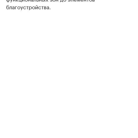
благоустройства.