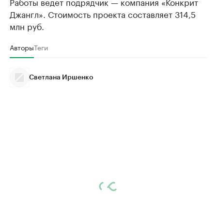
Работы ведет подрядчик — компания «Конкрит
Джангл». Стоимость проекта составляет 314,5
млн руб.
Авторы
Теги
Светлана Иршенко