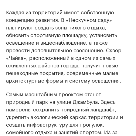
Каждая из территорий имеет собственную
концепцию развития. В «Нескучном саду»
планируют создать зоны тихого отдыха,
обновить спортивную площадку, установить
освещение и видеонаблюдение, а также
провести дополнительное озеленение. Сквер
«Чайка», расположенный в одном из самых
оживленных районов города, получит новые
пешеходные покрытия, современные малые
архитектурные формы и систему освещения.
Самым масштабным проектом станет
природный парк на улице Джамбула. Здесь
намерены сохранить природный ландшафт,
укрепить экологический каркас территории и
создать инфраструктуру для прогулок,
семейного отдыха и занятий спортом. Из-за