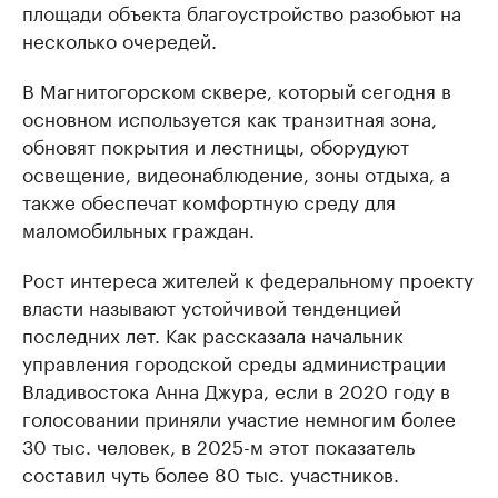
площади объекта благоустройство разобьют на
несколько очередей.
В Магнитогорском сквере, который сегодня в
основном используется как транзитная зона,
обновят покрытия и лестницы, оборудуют
освещение, видеонаблюдение, зоны отдыха, а
также обеспечат комфортную среду для
маломобильных граждан.
Рост интереса жителей к федеральному проекту
власти называют устойчивой тенденцией
последних лет. Как рассказала начальник
управления городской среды администрации
Владивостока Анна Джура, если в 2020 году в
голосовании приняли участие немногим более
30 тыс. человек, в 2025-м этот показатель
составил чуть более 80 тыс. участников.