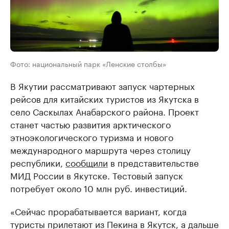
Фото: национальный парк «Ленские столбы»
В Якутии рассматривают запуск чартерных
рейсов для китайских туристов из Якутска в
село Саскылах Анабарского района. Проект
станет частью развития арктического
этноэкологического туризма и нового
международного маршрута через столицу
республики,
сообщили
в представительстве
МИД России в Якутске. Тестовый запуск
потребует около 10 млн руб. инвестиций.
«Сейчас прорабатывается вариант, когда
туристы прилетают из Пекина в Якутск, а дальше