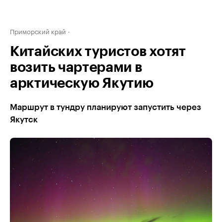
Приморский край
Китайских туристов хотят
возить чартерами в
арктическую Якутию
Маршрут в тундру планируют запустить через
Якутск