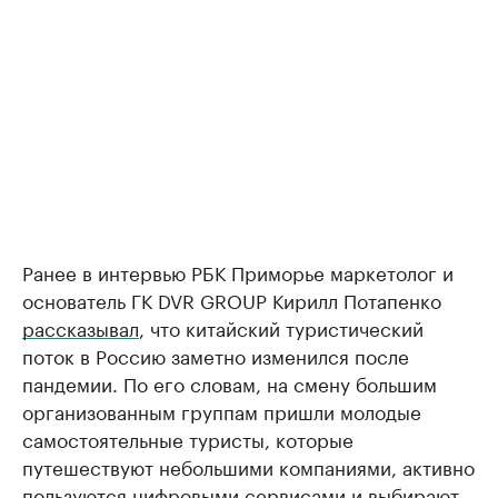
Ранее в интервью РБК Приморье маркетолог и
основатель ГК DVR GROUP Кирилл Потапенко
рассказывал
, что китайский туристический
поток в Россию заметно изменился после
пандемии. По его словам, на смену большим
организованным группам пришли молодые
самостоятельные туристы, которые
путешествуют небольшими компаниями, активно
пользуются цифровыми сервисами и выбирают