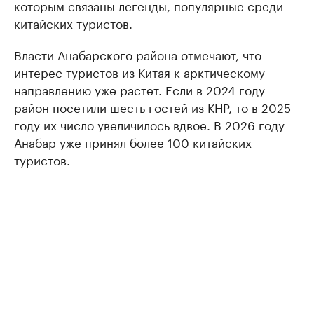
которым связаны легенды, популярные среди
китайских туристов.
Власти Анабарского района отмечают, что
интерес туристов из Китая к арктическому
направлению уже растет. Если в 2024 году
район посетили шесть гостей из КНР, то в 2025
году их число увеличилось вдвое. В 2026 году
Анабар уже принял более 100 китайских
туристов.