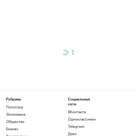
Рубрики
Социальные
сети
Политика
ВКонтакте
Экономика
Одноклассники
Общество
Telegram
Бизнес
Дзен
Технологии и