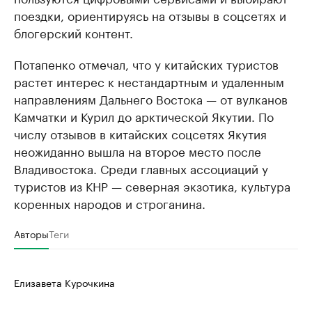
поездки, ориентируясь на отзывы в соцсетях и
блогерский контент.
Потапенко отмечал, что у китайских туристов
растет интерес к нестандартным и удаленным
направлениям Дальнего Востока — от вулканов
Камчатки и Курил до арктической Якутии. По
числу отзывов в китайских соцсетях Якутия
неожиданно вышла на второе место после
Владивостока. Среди главных ассоциаций у
туристов из КНР — северная экзотика, культура
коренных народов и строганина.
Авторы
Теги
Елизавета Курочкина