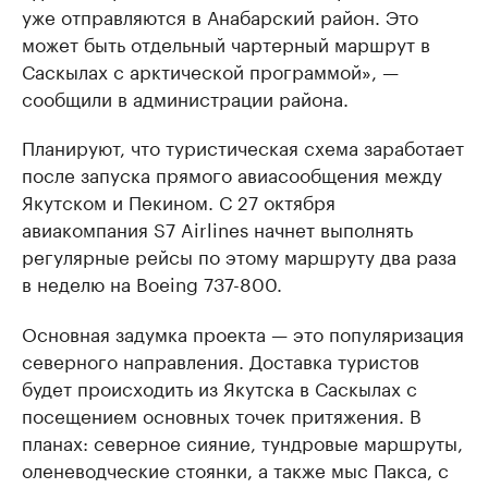
уже отправляются в Анабарский район. Это
может быть отдельный чартерный маршрут в
Саскылах с арктической программой», —
сообщили в администрации района.
Планируют, что туристическая схема заработает
после запуска прямого авиасообщения между
Якутском и Пекином. С 27 октября
авиакомпания S7 Airlines начнет выполнять
регулярные рейсы по этому маршруту два раза
в неделю на Boeing 737-800.
Основная задумка проекта — это популяризация
северного направления. Доставка туристов
будет происходить из Якутска в Саскылах с
посещением основных точек притяжения. В
планах: северное сияние, тундровые маршруты,
оленеводческие стоянки, а также мыс Пакса, с