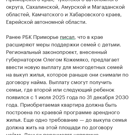
округа, Сахалинской, Амурской и Магаданской
областей, Камчатского и Хабаровского краев,
Еврейской автономной области.
Ранее РБК Приморье
писал
, что в крае
расширяют меры поддержки семей с детьми.
Региональный законопроект, внесенный
губернатором Олегом Кожемяко, предлагает
ввести новую выплату для многодетных семей
на выкуп жилья, которое раньше они снимали по
договору найма. Выплату смогут получить
семьи, где второй или следующий ребенок
появился с 1 июля 2025 года по 31 декабря 2030
года. Приобретаемая квартира должна быть
построена по краевой программе арендного
жилья. Еще одно требование — до выкупа семья
должна жить на этой площади по договору
найма. Деньги перечислят напрямую