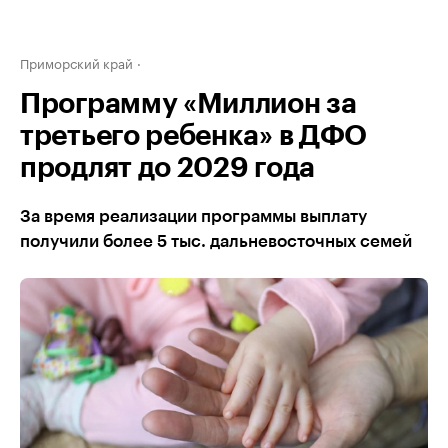
Приморский край
Программу «Миллион за
третьего ребенка» в ДФО
продлят до 2029 года
За время реализации программы выплату
получили более 5 тыс. дальневосточных семей