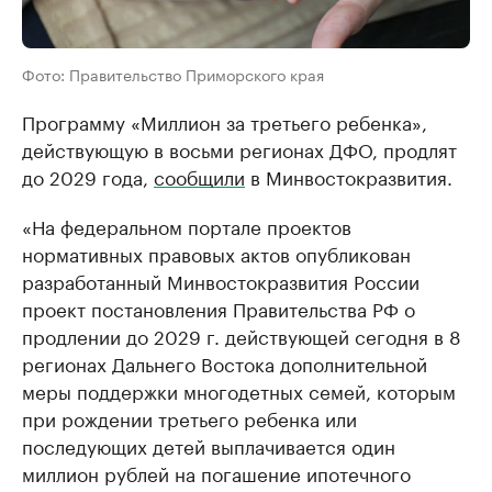
Фото: Правительство Приморского края
Программу «Миллион за третьего ребенка»,
действующую в восьми регионах ДФО, продлят
до 2029 года,
сообщили
в Минвостокразвития.
«На федеральном портале проектов
нормативных правовых актов опубликован
разработанный Минвостокразвития России
проект постановления Правительства РФ о
продлении до 2029 г. действующей сегодня в 8
регионах Дальнего Востока дополнительной
меры поддержки многодетных семей, которым
при рождении третьего ребенка или
последующих детей выплачивается один
миллион рублей на погашение ипотечного