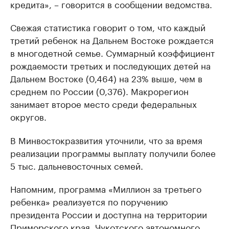
кредита», – говорится в сообщении ведомства.
Свежая статистика говорит о том, что каждый
третий ребенок на Дальнем Востоке рождается
в многодетной семье. Суммарный коэффициент
рождаемости третьих и последующих детей на
Дальнем Востоке (0,464) на 23% выше, чем в
среднем по России (0,376). Макрорегион
занимает второе место среди федеральных
округов.
В Минвостокразвития уточнили, что за время
реализации программы выплату получили более
5 тыс. дальневосточных семей.
Напомним, программа «Миллион за третьего
ребенка» реализуется по поручению
президента России и доступна на территории
Приморского края, Чукотского автономного