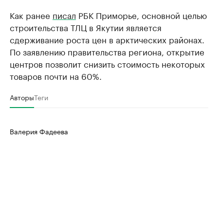
Как ранее
писал
РБК Приморье, основной целью
строительства ТЛЦ в Якутии является
сдерживание роста цен в арктических районах.
По заявлению правительства региона, открытие
центров позволит снизить стоимость некоторых
товаров почти на 60%.
Авторы
Теги
Валерия Фадеева