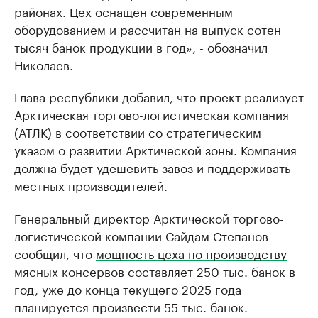
районах. Цех оснащен современным
оборудованием и рассчитан на выпуск сотен
тысяч банок продукции в год», - обозначил
Николаев.
Глава республики добавил, что проект реализует
Арктическая торгово-логистическая компания
(АТЛК) в соответствии со стратегическим
указом о развитии Арктической зоны. Компания
должна будет удешевить завоз и поддерживать
местных производителей.
Генеральный директор Арктической торгово-
логистической компании Сайдам Степанов
сообщил, что
мощность цеха по производству
мясных консервов
составляет 250 тыс. банок в
год, уже до конца текущего 2025 года
планируется произвести 55 тыс. банок.