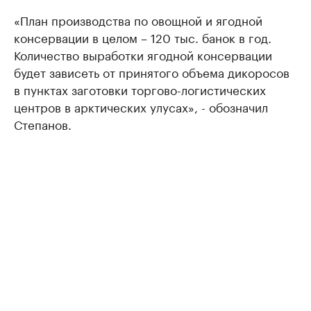
«План производства по овощной и ягодной
консервации в целом – 120 тыс. банок в год.
Количество выработки ягодной консервации
будет зависеть от принятого объема дикоросов
в пунктах заготовки торгово-логистических
центров в арктических улусах», - обозначил
Степанов.