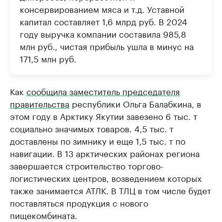
консервированием мяса и т.д. Уставной
капитал составляет 1,6 млрд руб. В 2024
году выручка компании составила 985,8
млн руб., чистая прибыль ушла в минус на
171,5 млн руб.
Как
сообщила заместитель председателя
правительства
республики Ольга Балабкина, в
этом году в Арктику Якутии завезено 6 тыс. т
социально значимых товаров. 4,5 тыс. т
доставлены по зимнику и еще 1,5 тыс. т по
навигации. В 13 арктических районах региона
завершается строительство торгово-
логистических центров, возведением которых
также занимается АТЛК. В ТЛЦ в том числе будет
поставляться продукция с нового
пищекомбината.