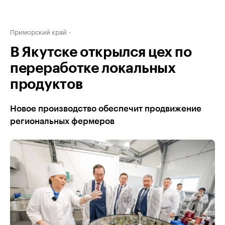
Приморский край
В Якутске открылся цех по
переработке локальных
продуктов
Новое производство обеспечит продвижение
региональных фермеров