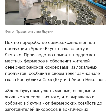
Фото: Правительство Якутии
Цех по переработке сельскохозяйственной
продукции «АрктикВкус» начал работу в
Якутске. Производство поможет поддержать
местных фермеров и обеспечит жителей
северных районов консервами из локальных
продуктов,
сообщил в своем телеграм-канале
глава Республики Саха (Якутия) Айсен Николаев.
«Здесь будут выпускать мясные, овощные и
ягодные консервы из того, что выращено и
собрано в Якутии - от фермерских хозяйств до
заготовителей дикоросов в арктических