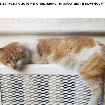
д запуска системы специалисты работают в круглосу