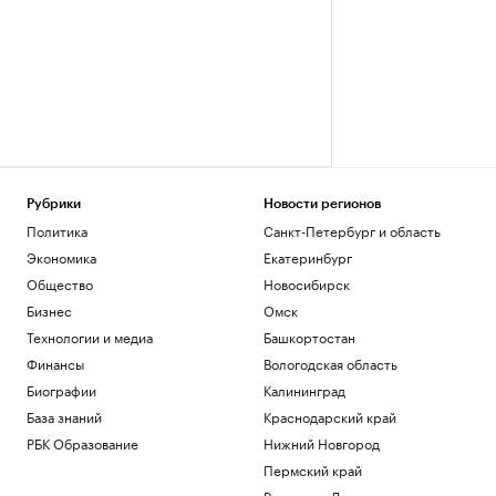
Рубрики
Новости регионов
Политика
Санкт-Петербург и область
Экономика
Екатеринбург
Общество
Новосибирск
Бизнес
Омск
Технологии и медиа
Башкортостан
Финансы
Вологодская область
Биографии
Калининград
База знаний
Краснодарский край
РБК Образование
Нижний Новгород
Пермский край
Ростов-на-Дону