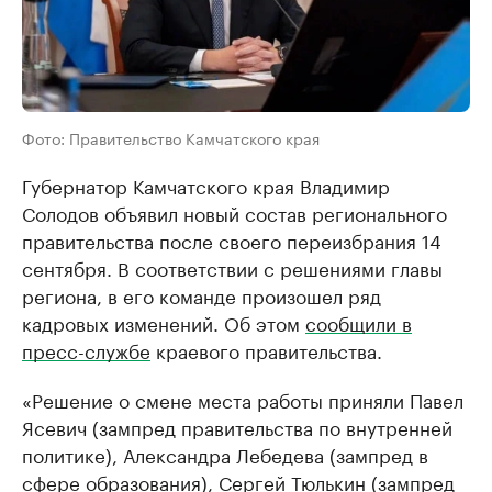
Фото: Правительство Камчатского края
Губернатор Камчатского края Владимир
Солодов объявил новый состав регионального
правительства после своего переизбрания 14
сентября. В соответствии с решениями главы
региона, в его команде произошел ряд
кадровых изменений. Об этом
сообщили в
пресс-службе
краевого правительства.
«Решение о смене места работы приняли Павел
Ясевич (зампред правительства по внутренней
политике), Александра Лебедева (зампред в
сфере образования), Сергей Тюлькин (зампред