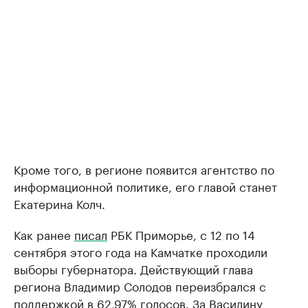
Кроме того, в регионе появится агентство по
информационной политике, его главой станет
Екатерина Колч.
Как ранее
писал
РБК Приморье, с 12 по 14
сентября этого года на Камчатке проходили
выборы губернатора. Действующий глава
региона Владимир Солодов переизбрался с
поддержкой в 62,97% голосов. За Василину