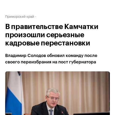
Приморский край
В правительстве Камчатки
произошли серьезные
кадровые перестановки
Владимир Солодов обновил команду после
своего переизбрания на пост губернатора