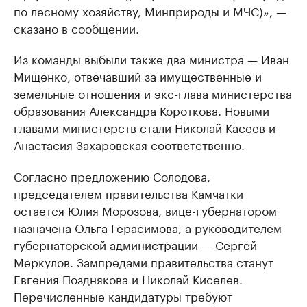
по лесному хозяйству, Минприроды и МЧС)», —
сказано в сообщении.
Из команды выбыли также два министра — Иван
Мищенко, отвечавший за имущественные и
земельные отношения и экс-глава министерства
образования Александра Короткова. Новыми
главами министерств стали Николай Касеев и
Анастасия Захаровская соответственно.
Согласно предложению Солодова,
председателем правительства Камчатки
остается Юлия Морозова, вице-губернатором
назначена Ольга Герасимова, а руководителем
губернаторской администрации — Сергей
Меркулов. Зампредами правительства станут
Евгения Позднякова и Николай Киселев.
Перечисленные кандидатуры требуют