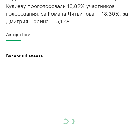
Кулиеву проголосовали 13,82% участников
голосования, за Романа Литвинова — 13,30%, за
Дмитрия Тюрина — 5,13%.
Авторы
Теги
Валерия Фадеева