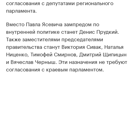
согласования с депутатами регионального
парламента.
Вместо Павла Ясевича зампредом по
внутренней политике станет Денис Прудкий.
Также заместителями председателями
правительства станут Виктория Сивак, Наталья
Ниценко, Тимофей Смирнов, Дмитрий Щипицын
и Вячеслав Черныш. Эти назначения не требуют
согласования с краевым парламентом.